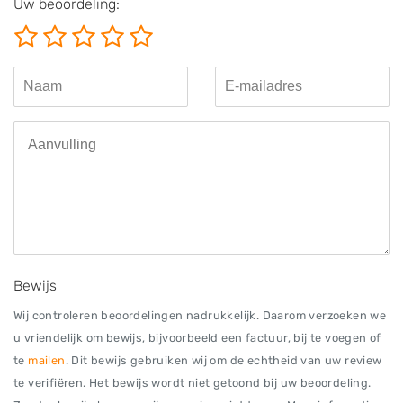
Uw beoordeling:
Bewijs
Wij controleren beoordelingen nadrukkelijk. Daarom verzoeken we
u vriendelijk om bewijs, bijvoorbeeld een factuur, bij te voegen of
te
mailen
. Dit bewijs gebruiken wij om de echtheid van uw review
te verifiëren. Het bewijs wordt niet getoond bij uw beoordeling.