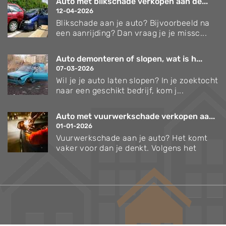
Auto met blikschade verkopen aan de...
12-04-2026
Blikschade aan je auto? Bijvoorbeeld na
een aanrijding? Dan vraag je je missc...
Auto demonteren of slopen, wat is h...
07-03-2026
Wil je je auto laten slopen? In je zoektocht
naar een geschikt bedrijf, kom j...
Auto met vuurwerkschade verkopen aa...
01-01-2026
Vuurwerkschade aan je auto? Het komt
vaker voor dan je denkt. Volgens het