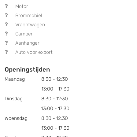
Motor
Brommobiel
Vrachtwagen
Camper
Aanhanger
Auto voor export
Openingstijden
Maandag
8:30 - 12:30
13:00 - 17:30
Dinsdag
8:30 - 12:30
13:00 - 17:30
Woensdag
8:30 - 12:30
13:00 - 17:30