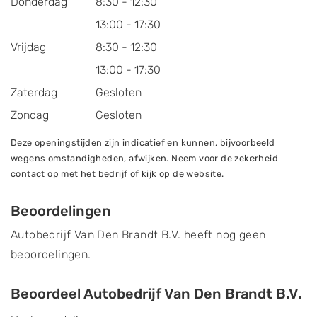
Donderdag
8:30 - 12:30
13:00 - 17:30
Vrijdag
8:30 - 12:30
13:00 - 17:30
Zaterdag
Gesloten
Zondag
Gesloten
Deze openingstijden zijn indicatief en kunnen, bijvoorbeeld
wegens omstandigheden, afwijken. Neem voor de zekerheid
contact op met het bedrijf of kijk op de website.
Beoordelingen
Autobedrijf Van Den Brandt B.V. heeft nog geen
beoordelingen.
Beoordeel Autobedrijf Van Den Brandt B.V.