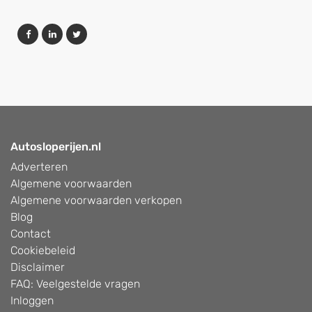
Autosloperijen.nl
Adverteren
Algemene voorwaarden
Algemene voorwaarden verkopen
Blog
Contact
Cookiebeleid
Disclaimer
FAQ: Veelgestelde vragen
Inloggen