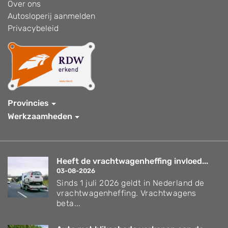
Over ons
Autosloperij aanmelden
Privacybeleid
Provincies
Werkzaamheden
Heeft de vrachtwagenheffing invloed...
03-08-2026
Sinds 1 juli 2026 geldt in Nederland de
vrachtwagenheffing. Vrachtwagens
beta...