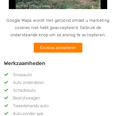
Google Maps wordt niet getoond omdat u marketing
cookies niet hebt geaccepteerd. Gebruik de
onderstaande knop om ze alsnog te accepteren.
Cookies accepteren
Werkzaamheden
Sloopauto
Auto onderdelen
Schadeauto
Bedrijfswagen
Tweedehands auto
Auto zonder apk