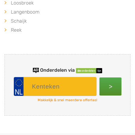
Loosbroek
Langenboom
Schaijk
Reek
Onderdelen via
>
Makkelijk & snel meerdere offertes!