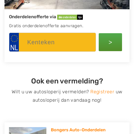
Onderdelenofferte via
Gratis onderdelenofferte aanvragen.
>
Ook een vermelding?
Wilt u uw autosloperij vermelden?
Registreer
uw
autosloperij dan vandaag nog!
Bongers Auto-Onderdelen