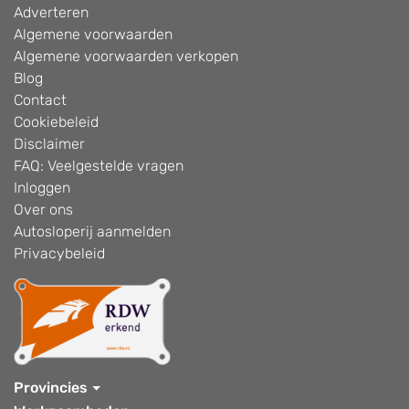
Adverteren
Algemene voorwaarden
Algemene voorwaarden verkopen
Blog
Contact
Cookiebeleid
Disclaimer
FAQ: Veelgestelde vragen
Inloggen
Over ons
Autosloperij aanmelden
Privacybeleid
Provincies