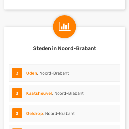
Steden in Noord-Brabant
3
Uden
, Noord-Brabant
3
Kaatsheuvel
, Noord-Brabant
3
Geldrop
, Noord-Brabant