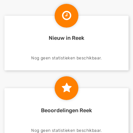
Nieuw in Reek
Nog geen statistieken beschikbaar.
Beoordelingen Reek
Nog geen statistieken beschikbaar.