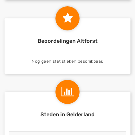
Beoordelingen Altforst
Nog geen statistieken beschikbaar.
Steden in Gelderland