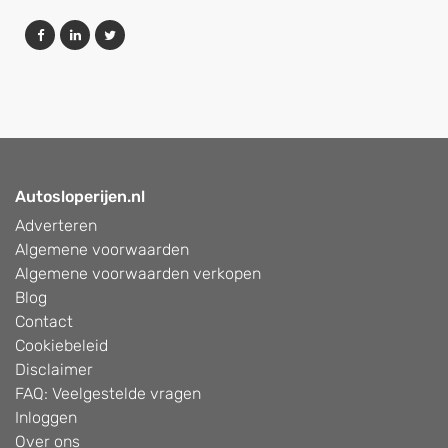
Autosloperijen.nl
Adverteren
Algemene voorwaarden
Algemene voorwaarden verkopen
Blog
Contact
Cookiebeleid
Disclaimer
FAQ: Veelgestelde vragen
Inloggen
Over ons