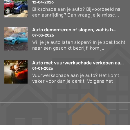
12-04-2026
Blikschade aan je auto? Bijvoorbeeld na
een aanrijding? Dan vraag je je missc...
Auto demonteren of slopen, wat is h...
07-03-2026
Wil je je auto laten slopen? In je zoektocht
naar een geschikt bedrijf, kom j...
Auto met vuurwerkschade verkopen aa...
01-01-2026
Vuurwerkschade aan je auto? Het komt
vaker voor dan je denkt. Volgens het