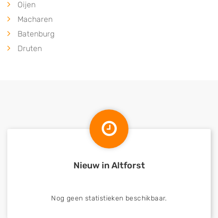
Oijen
Macharen
Batenburg
Druten
Nieuw in Altforst
Nog geen statistieken beschikbaar.