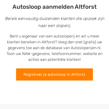
Autosloop aanmelden Altforst
Bereik eenvoudig duizenden klanten die opzoek zijn
naar een sloperij.
Bent u eigenaar van een autosloperij en wil u meer
klanten bereiken in Altforst? Voeg dan snel (gratis) uw
gegevens toe aan de database van Autosloperijen.nl.
Toon uw NAW-gegevens, telefoonnummer, website en
acties aan potentiële klanten!
Registreer je autosloop in Altforst