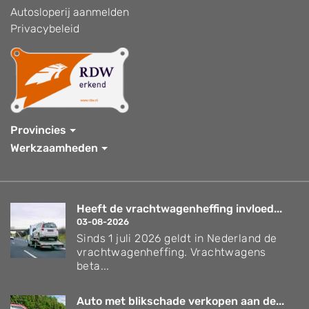
Autosloperij aanmelden
Privacybeleid
Provincies
Werkzaamheden
Heeft de vrachtwagenheffing invloed...
03-08-2026
Sinds 1 juli 2026 geldt in Nederland de
vrachtwagenheffing. Vrachtwagens
beta...
Auto met blikschade verkopen aan de...