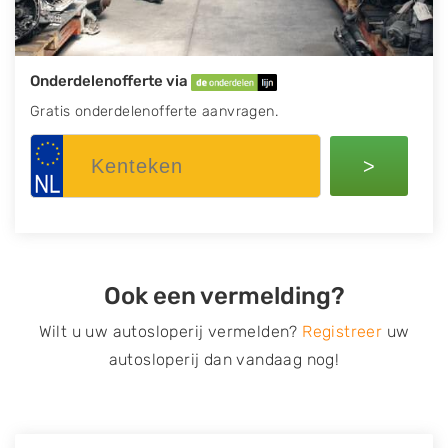
Onderdelenofferte via
Gratis onderdelenofferte aanvragen.
>
Ook een vermelding?
Wilt u uw autosloperij vermelden?
Registreer
uw
autosloperij dan vandaag nog!