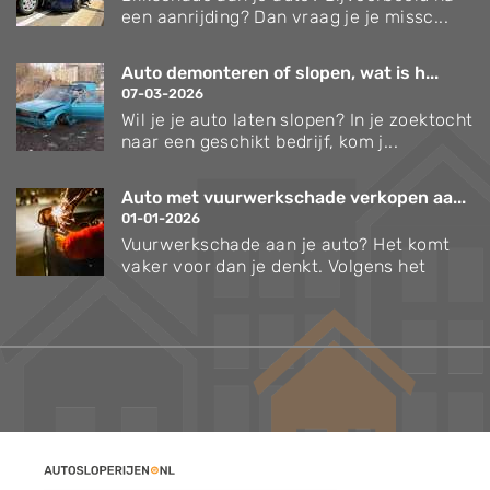
een aanrijding? Dan vraag je je missc...
Auto demonteren of slopen, wat is h...
07-03-2026
Wil je je auto laten slopen? In je zoektocht
naar een geschikt bedrijf, kom j...
Auto met vuurwerkschade verkopen aa...
01-01-2026
Vuurwerkschade aan je auto? Het komt
vaker voor dan je denkt. Volgens het