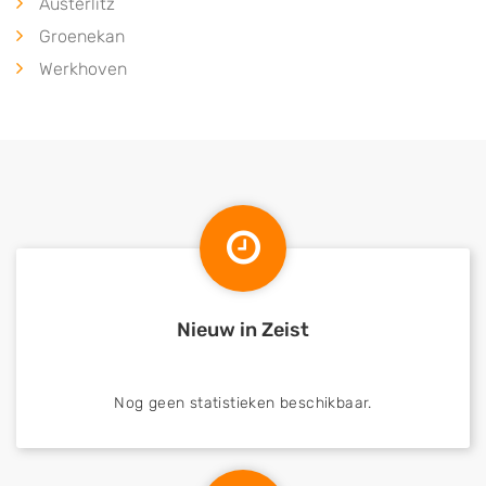
Austerlitz
Groenekan
Werkhoven
Nieuw in Zeist
Nog geen statistieken beschikbaar.