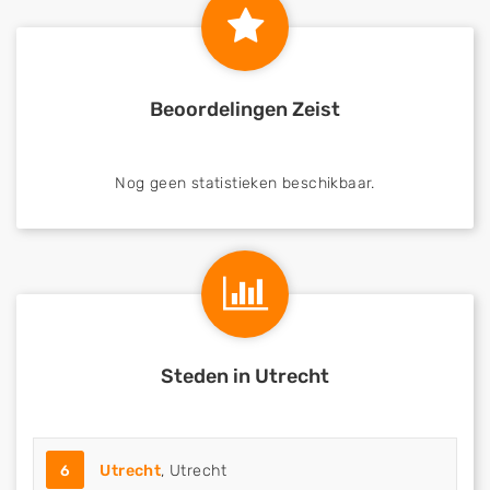
Beoordelingen Zeist
Nog geen statistieken beschikbaar.
Steden in Utrecht
6
Utrecht
, Utrecht