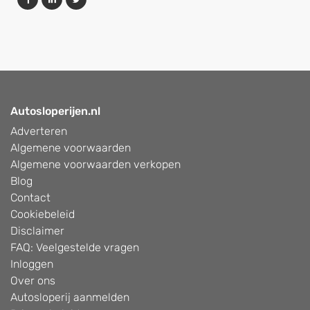
Autosloperijen.nl
Adverteren
Algemene voorwaarden
Algemene voorwaarden verkopen
Blog
Contact
Cookiebeleid
Disclaimer
FAQ: Veelgestelde vragen
Inloggen
Over ons
Autosloperij aanmelden