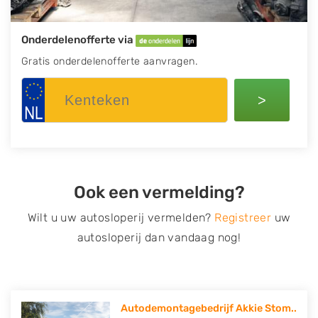
Onderdelenofferte via
Gratis onderdelenofferte aanvragen.
>
Ook een vermelding?
Wilt u uw autosloperij vermelden?
Registreer
uw
autosloperij dan vandaag nog!
Autodemontagebedrijf Akkie Stom..