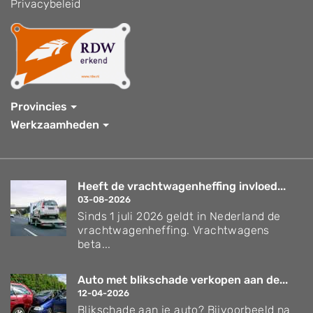
Privacybeleid
Provincies
Werkzaamheden
Heeft de vrachtwagenheffing invloed...
03-08-2026
Sinds 1 juli 2026 geldt in Nederland de
vrachtwagenheffing. Vrachtwagens
beta...
Auto met blikschade verkopen aan de...
12-04-2026
Blikschade aan je auto? Bijvoorbeeld na