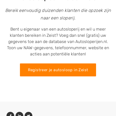
Bereik eenvoudig duizenden klanten die opzoek zijn
naar een sloperij.
Bent u eigenaar van een autosloperij en wil u meer
klanten bereiken in Zeist? Voeg dan snel (gratis) uw
gegevens toe aan de database van Autosloperijen.nl.
Toon uw NAW-gegevens, telefoonnummer, website en
acties aan potentiële klanten!
Registreer je autosloop in Zeist