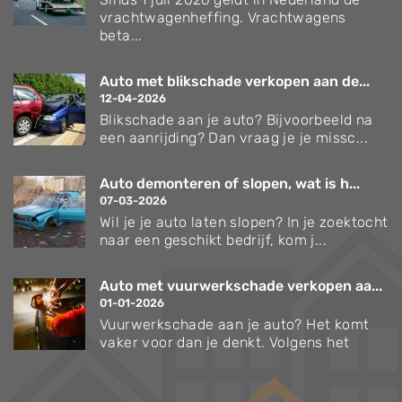
vrachtwagenheffing. Vrachtwagens
beta...
Auto met blikschade verkopen aan de...
12-04-2026
Blikschade aan je auto? Bijvoorbeeld na
een aanrijding? Dan vraag je je missc...
Auto demonteren of slopen, wat is h...
07-03-2026
Wil je je auto laten slopen? In je zoektocht
naar een geschikt bedrijf, kom j...
Auto met vuurwerkschade verkopen aa...
01-01-2026
Vuurwerkschade aan je auto? Het komt
vaker voor dan je denkt. Volgens het