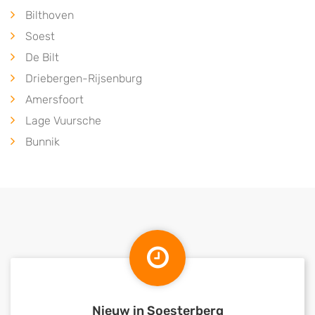
Bilthoven
Soest
De Bilt
Driebergen-Rijsenburg
Amersfoort
Lage Vuursche
Bunnik
Nieuw in Soesterberg