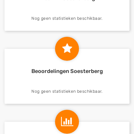
Nog geen statistieken beschikbaar.
Beoordelingen Soesterberg
Nog geen statistieken beschikbaar.