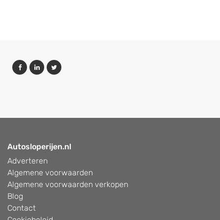
Autosloperijen.nl
Adverteren
Algemene voorwaarden
Algemene voorwaarden verkopen
Blog
Contact
Cookiebeleid