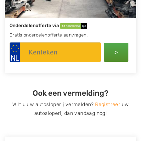
Onderdelenofferte via
Gratis onderdelenofferte aanvragen.
>
Ook een vermelding?
Wilt u uw autosloperij vermelden?
Registreer
uw
autosloperij dan vandaag nog!