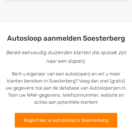
Autosloop aanmelden Soesterberg
Bereik eenvoudig duizenden klanten die opzoek zijn
naar een sloperij.
Bent u eigenaar van een autosloperij en wil u meer
klanten bereiken in Soesterberg? Voeg dan snel (gratis)
uw gegevens toe aan de database van Autosloperijen.nl.
Toon uw NAW-gegevens, telefoonnummer, website en
acties aan potentiële klanten!
Registreer je autosloop in Soesterberg