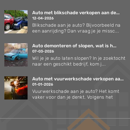
Auto met blikschade verkopen aan de...
12-04-2026
Blikschade aan je auto? Bijvoorbeeld na
een aanrijding? Dan vraag je je missc...
Auto demonteren of slopen, wat is h...
07-03-2026
Wil je je auto laten slopen? In je zoektocht
naar een geschikt bedrijf, kom j...
Auto met vuurwerkschade verkopen aa...
01-01-2026
Vuurwerkschade aan je auto? Het komt
vaker voor dan je denkt. Volgens het