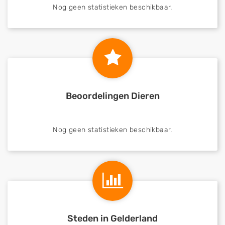
Nog geen statistieken beschikbaar.
Beoordelingen Dieren
Nog geen statistieken beschikbaar.
Steden in Gelderland