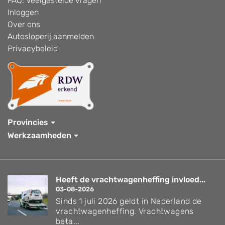
FAQ: Veelgestelde vragen
Inloggen
Over ons
Autosloperij aanmelden
Privacybeleid
Provincies
Werkzaamheden
Heeft de vrachtwagenheffing invloed...
03-08-2026
Sinds 1 juli 2026 geldt in Nederland de
vrachtwagenheffing. Vrachtwagens
beta...