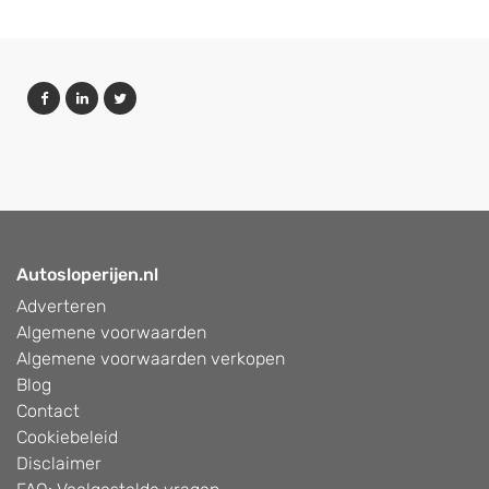
Autosloperijen.nl
Adverteren
Algemene voorwaarden
Algemene voorwaarden verkopen
Blog
Contact
Cookiebeleid
Disclaimer