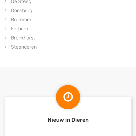
De Steeg
Doesburg
Brummen
Eerbeek
Bronkhorst
Steenderen
Nieuw in Dieren