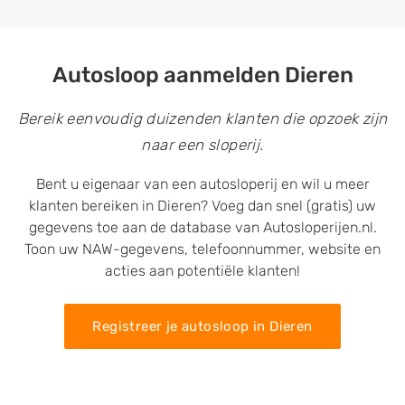
Autosloop aanmelden Dieren
Bereik eenvoudig duizenden klanten die opzoek zijn
naar een sloperij.
Bent u eigenaar van een autosloperij en wil u meer
klanten bereiken in Dieren? Voeg dan snel (gratis) uw
gegevens toe aan de database van Autosloperijen.nl.
Toon uw NAW-gegevens, telefoonnummer, website en
acties aan potentiële klanten!
Registreer je autosloop in Dieren