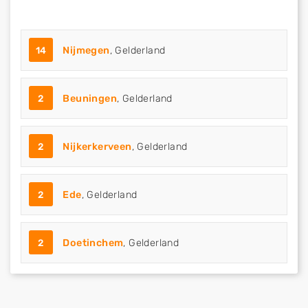
14
Nijmegen
, Gelderland
2
Beuningen
, Gelderland
2
Nijkerkerveen
, Gelderland
2
Ede
, Gelderland
2
Doetinchem
, Gelderland