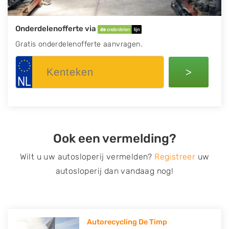
Onderdelenofferte via
Gratis onderdelenofferte aanvragen.
>
Ook een vermelding?
Wilt u uw autosloperij vermelden?
Registreer
uw
autosloperij dan vandaag nog!
Autorecycling De Timp