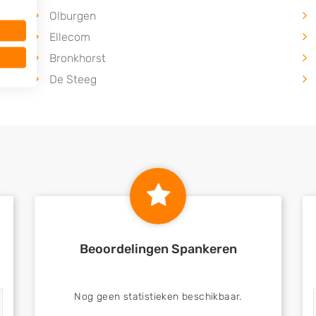
Olburgen
Ellecom
Bronkhorst
De Steeg
Beoordelingen Spankeren
Nog geen statistieken beschikbaar.