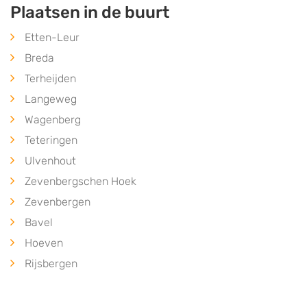
Plaatsen in de buurt
Etten-Leur
Breda
Terheijden
Langeweg
Wagenberg
Teteringen
Ulvenhout
Zevenbergschen Hoek
Zevenbergen
Bavel
Hoeven
Rijsbergen