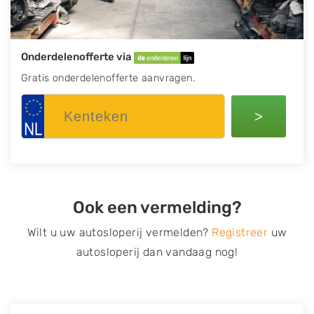
Onderdelenofferte via
Gratis onderdelenofferte aanvragen.
>
Ook een vermelding?
Wilt u uw autosloperij vermelden?
Registreer
uw
autosloperij dan vandaag nog!