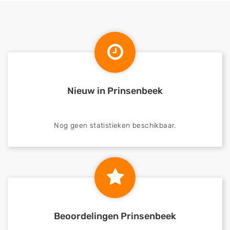
Nieuw in Prinsenbeek
Nog geen statistieken beschikbaar.
Beoordelingen Prinsenbeek