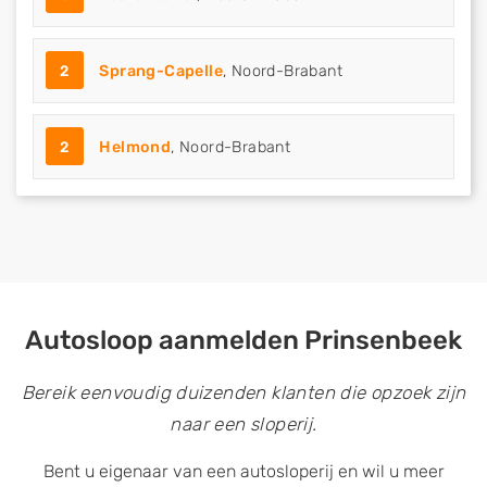
2
Sprang-Capelle
, Noord-Brabant
2
Helmond
, Noord-Brabant
Autosloop aanmelden Prinsenbeek
Bereik eenvoudig duizenden klanten die opzoek zijn
naar een sloperij.
Bent u eigenaar van een autosloperij en wil u meer