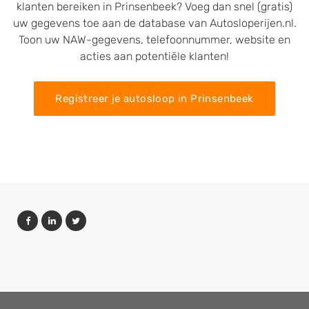
klanten bereiken in Prinsenbeek? Voeg dan snel (gratis)
uw gegevens toe aan de database van Autosloperijen.nl.
Toon uw NAW-gegevens, telefoonnummer, website en
acties aan potentiële klanten!
Registreer je autosloop in Prinsenbeek