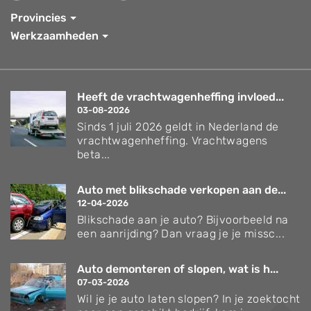
Provincies
Werkzaamheden
Heeft de vrachtwagenheffing invloed...
03-08-2026
Sinds 1 juli 2026 geldt in Nederland de
vrachtwagenheffing. Vrachtwagens
beta...
Auto met blikschade verkopen aan de...
12-04-2026
Blikschade aan je auto? Bijvoorbeeld na
een aanrijding? Dan vraag je je missc...
Auto demonteren of slopen, wat is h...
07-03-2026
Wil je je auto laten slopen? In je zoektocht