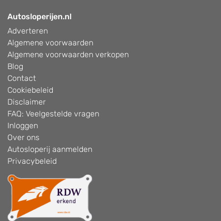
Autosloperijen.nl
Adverteren
Algemene voorwaarden
Algemene voorwaarden verkopen
Blog
Contact
Cookiebeleid
Disclaimer
FAQ: Veelgestelde vragen
Inloggen
Over ons
Autosloperij aanmelden
Privacybeleid