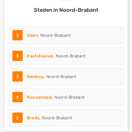
Steden in Noord-Brabant
3
Uden
, Noord-Brabant
3
Kaatsheuvel
, Noord-Brabant
3
Geldrop
, Noord-Brabant
2
Roosendaal
, Noord-Brabant
2
Breda
, Noord-Brabant