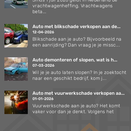
vrachtwagenheffing. Vrachtwagens
beta...
Auto met blikschade verkopen aan de...
12-04-2026
Blikschade aan je auto? Bijvoorbeeld na
een aanrijding? Dan vraag je je missc...
Auto demonteren of slopen, wat is h...
07-03-2026
Wil je je auto laten slopen? In je zoektocht
naar een geschikt bedrijf, kom j...
Auto met vuurwerkschade verkopen aa...
01-01-2026
Vuurwerkschade aan je auto? Het komt
vaker voor dan je denkt. Volgens het