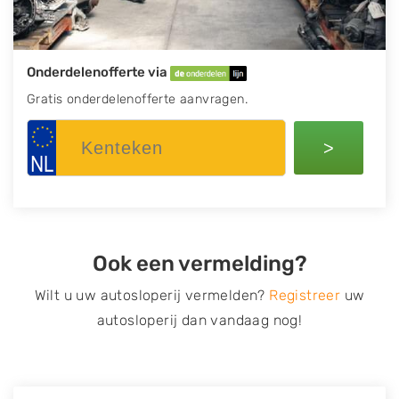
Onderdelenofferte via
Gratis onderdelenofferte aanvragen.
>
Ook een vermelding?
Wilt u uw autosloperij vermelden?
Registreer
uw
autosloperij dan vandaag nog!