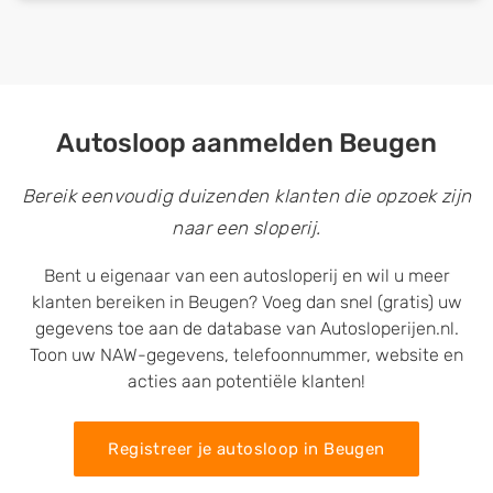
Autosloop aanmelden Beugen
Bereik eenvoudig duizenden klanten die opzoek zijn
naar een sloperij.
Bent u eigenaar van een autosloperij en wil u meer
klanten bereiken in Beugen? Voeg dan snel (gratis) uw
gegevens toe aan de database van Autosloperijen.nl.
Toon uw NAW-gegevens, telefoonnummer, website en
acties aan potentiële klanten!
Registreer je autosloop in Beugen