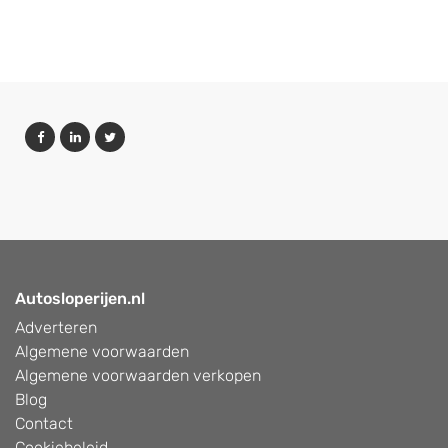
Autosloperijen.nl
Adverteren
Algemene voorwaarden
Algemene voorwaarden verkopen
Blog
Contact
Cookiebeleid