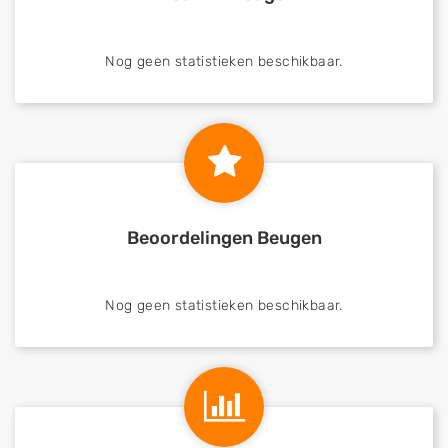
Nog geen statistieken beschikbaar.
Beoordelingen Beugen
Nog geen statistieken beschikbaar.