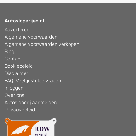
Autosloperijen.nl
Adverteren
Algemene voorwaarden
Algemene voorwaarden verkopen
Blog
Contact
Cookiebeleid
Disclaimer
FAQ: Veelgestelde vragen
Inloggen
Over ons
Autosloperij aanmelden
Privacybeleid