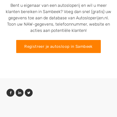
Bent u eigenaar van een autosloperij en wil u meer
klanten bereiken in Sambeek? Voeg dan snel (gratis) uw
gegevens toe aan de database van Autosloperijen.nl.
Toon uw NAW-gegevens, telefoonnummer, website en
acties aan potentiële klanten!
Registreer je autosloop in Sambeek