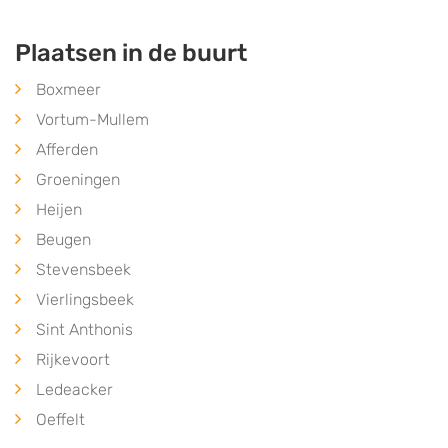
Plaatsen in de buurt
Boxmeer
Vortum-Mullem
Afferden
Groeningen
Heijen
Beugen
Stevensbeek
Vierlingsbeek
Sint Anthonis
Rijkevoort
Ledeacker
Oeffelt