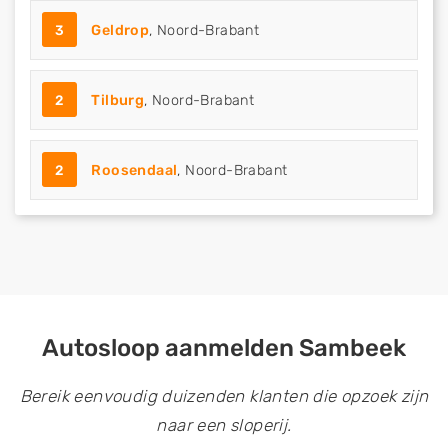
3
Geldrop
, Noord-Brabant
2
Tilburg
, Noord-Brabant
2
Roosendaal
, Noord-Brabant
Autosloop aanmelden Sambeek
Bereik eenvoudig duizenden klanten die opzoek zijn
naar een sloperij.