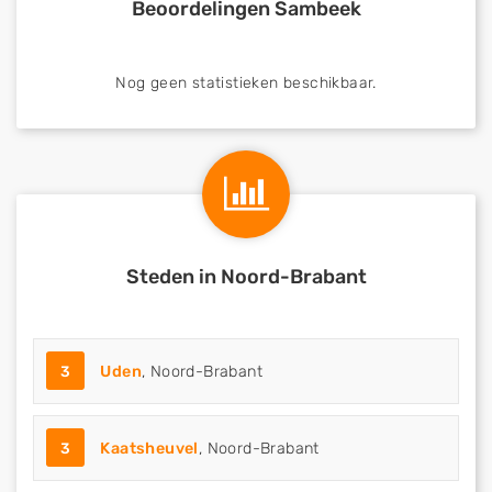
Beoordelingen Sambeek
Nog geen statistieken beschikbaar.
Steden in Noord-Brabant
3
Uden
, Noord-Brabant
3
Kaatsheuvel
, Noord-Brabant