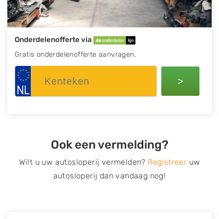
Onderdelenofferte via
Gratis onderdelenofferte aanvragen.
>
Ook een vermelding?
Wilt u uw autosloperij vermelden?
Registreer
uw
autosloperij dan vandaag nog!