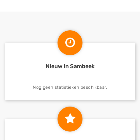
Nieuw in Sambeek
Nog geen statistieken beschikbaar.