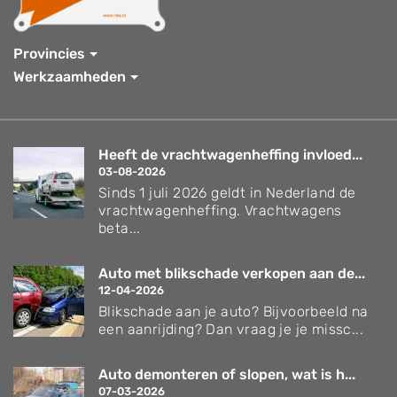
Provincies
Werkzaamheden
Heeft de vrachtwagenheffing invloed...
03-08-2026
Sinds 1 juli 2026 geldt in Nederland de
vrachtwagenheffing. Vrachtwagens
beta...
Auto met blikschade verkopen aan de...
12-04-2026
Blikschade aan je auto? Bijvoorbeeld na
een aanrijding? Dan vraag je je missc...
Auto demonteren of slopen, wat is h...
07-03-2026