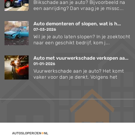
Blikschade aan je auto? Bijvoorbeeld na
een aanrijding? Dan vraag je je missc...
Auto demonteren of slopen, wat is h...
07-03-2026
Wil je je auto laten slopen? In je zoektocht
naar een geschikt bedrijf, kom j...
Auto met vuurwerkschade verkopen aa...
01-01-2026
Vuurwerkschade aan je auto? Het komt
vaker voor dan je denkt. Volgens het