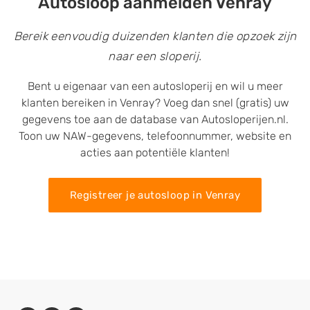
Autosloop aanmelden Venray
Bereik eenvoudig duizenden klanten die opzoek zijn
naar een sloperij.
Bent u eigenaar van een autosloperij en wil u meer
klanten bereiken in Venray? Voeg dan snel (gratis) uw
gegevens toe aan de database van Autosloperijen.nl.
Toon uw NAW-gegevens, telefoonnummer, website en
acties aan potentiële klanten!
Registreer je autosloop in Venray