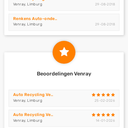
Venray, Limburg
29-08-2018
Renkens Auto-onde..
Venray, Limburg
29-08-2018
Beoordelingen Venray
Auto Recycling Ve..
Venray, Limburg
25-02-2026
Auto Recycling Ve..
Venray, Limburg
14-01-2026