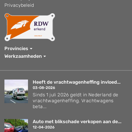
Privacybeleid
Provincies
Werkzaamheden
Heeft de vrachtwagenheffing invloed...
03-08-2026
Sinds 1 juli 2026 geldt in Nederland de
vrachtwagenheffing. Vrachtwagens
beta...
Auto met blikschade verkopen aan de...
12-04-2026