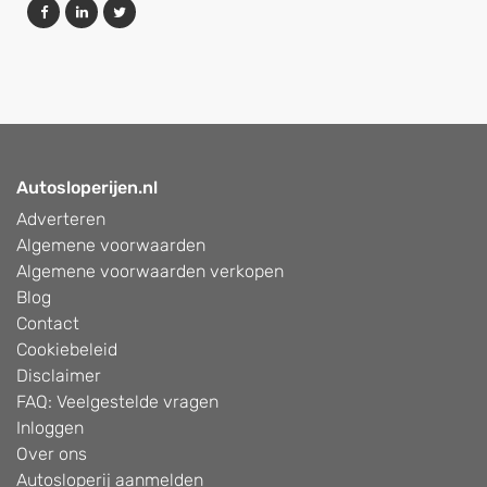
Autosloperijen.nl
Adverteren
Algemene voorwaarden
Algemene voorwaarden verkopen
Blog
Contact
Cookiebeleid
Disclaimer
FAQ: Veelgestelde vragen
Inloggen
Over ons
Autosloperij aanmelden