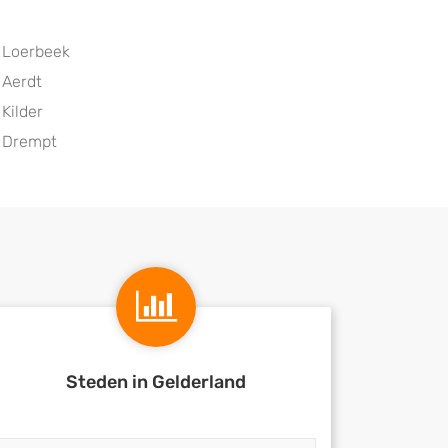
Loerbeek
Aerdt
Kilder
Drempt
Steden in Gelderland