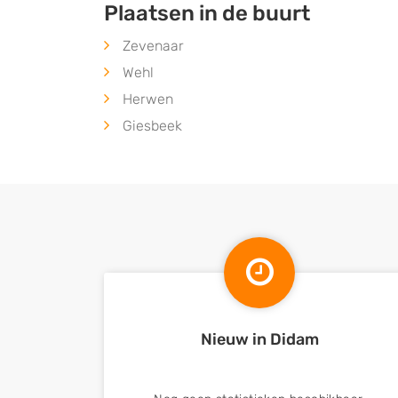
Plaatsen in de buurt
Zevenaar
Wehl
Herwen
Giesbeek
Nieuw in Didam