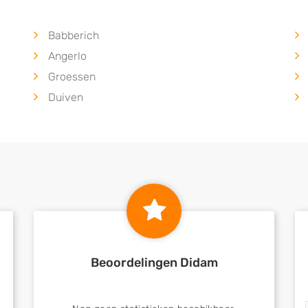
Babberich
Angerlo
Groessen
Duiven
Beoordelingen Didam