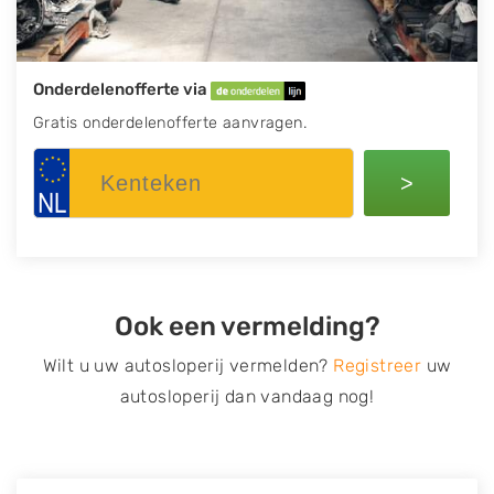
Onderdelenofferte via
Gratis onderdelenofferte aanvragen.
>
Ook een vermelding?
Wilt u uw autosloperij vermelden?
Registreer
uw
autosloperij dan vandaag nog!