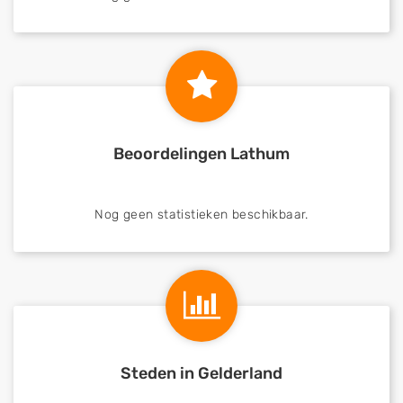
Beoordelingen Lathum
Nog geen statistieken beschikbaar.
Steden in Gelderland