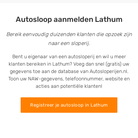
Autosloop aanmelden Lathum
Bereik eenvoudig duizenden klanten die opzoek zijn
naar een sloperij.
Bent u eigenaar van een autosloperij en wil u meer
klanten bereiken in Lathum? Voeg dan snel (gratis) uw
gegevens toe aan de database van Autosloperijen.nl.
Toon uw NAW-gegevens, telefoonnummer, website en
acties aan potentiële klanten!
Registreer je autosloop in Lathum