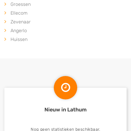
Groessen
Ellecom
Zevenaar
Angerlo
Huissen
Nieuw in Lathum
Nog geen statistieken beschikbaar.