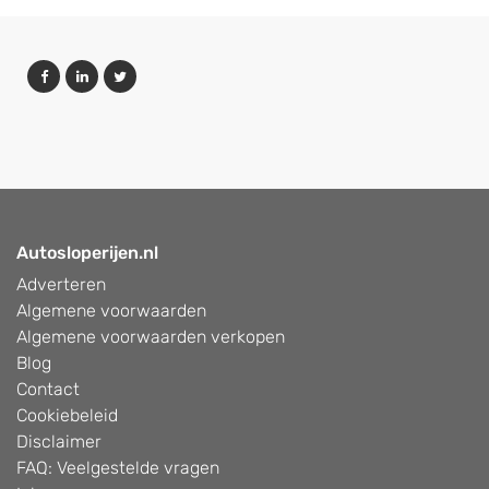
Autosloperijen.nl
Adverteren
Algemene voorwaarden
Algemene voorwaarden verkopen
Blog
Contact
Cookiebeleid
Disclaimer
FAQ: Veelgestelde vragen