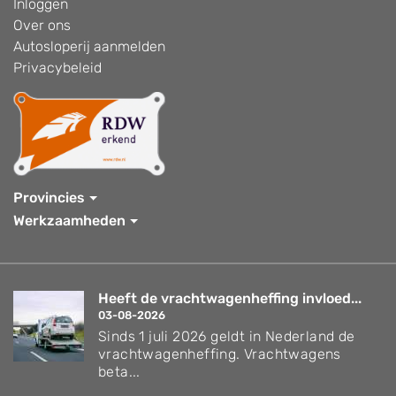
Inloggen
Over ons
Autosloperij aanmelden
Privacybeleid
Provincies
Werkzaamheden
Heeft de vrachtwagenheffing invloed...
03-08-2026
Sinds 1 juli 2026 geldt in Nederland de
vrachtwagenheffing. Vrachtwagens
beta...