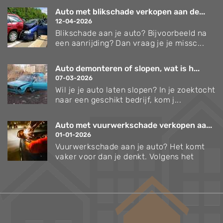
Auto met blikschade verkopen aan de...
12-04-2026
Blikschade aan je auto? Bijvoorbeeld na
een aanrijding? Dan vraag je je missc...
Auto demonteren of slopen, wat is h...
07-03-2026
Wil je je auto laten slopen? In je zoektocht
naar een geschikt bedrijf, kom j...
Auto met vuurwerkschade verkopen aa...
01-01-2026
Vuurwerkschade aan je auto? Het komt
vaker voor dan je denkt. Volgens het