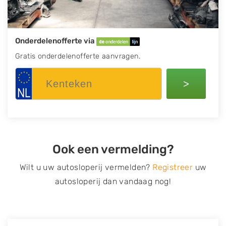
Onderdelenofferte via
Gratis onderdelenofferte aanvragen.
>
Ook een vermelding?
Wilt u uw autosloperij vermelden?
Registreer
uw
autosloperij dan vandaag nog!