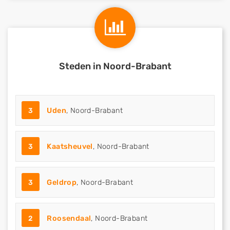
Steden in Noord-Brabant
3
Uden
, Noord-Brabant
3
Kaatsheuvel
, Noord-Brabant
3
Geldrop
, Noord-Brabant
2
Roosendaal
, Noord-Brabant