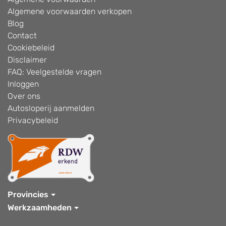
Algemene voorwaarden verkopen
Blog
Contact
Cookiebeleid
Disclaimer
FAQ: Veelgestelde vragen
Inloggen
Over ons
Autosloperij aanmelden
Privacybeleid
Provincies
Werkzaamheden