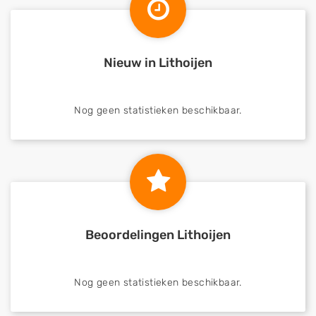
Nieuw in Lithoijen
Nog geen statistieken beschikbaar.
Beoordelingen Lithoijen
Nog geen statistieken beschikbaar.