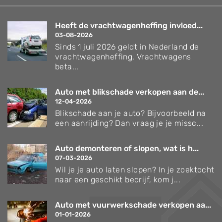
Heeft de vrachtwagenheffing invloed...
03-08-2026
Sinds 1 juli 2026 geldt in Nederland de
vrachtwagenheffing. Vrachtwagens
beta...
Auto met blikschade verkopen aan de...
12-04-2026
Blikschade aan je auto? Bijvoorbeeld na
een aanrijding? Dan vraag je je missc...
Auto demonteren of slopen, wat is h...
07-03-2026
Wil je je auto laten slopen? In je zoektocht
naar een geschikt bedrijf, kom j...
Auto met vuurwerkschade verkopen aa...
01-01-2026