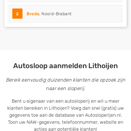
2
Breda
, Noord-Brabant
Autosloop aanmelden Lithoijen
Bereik eenvoudig duizenden klanten die opzoek zijn
naar een sloperij.
Bent u eigenaar van een autosloperij en wil u meer
klanten bereiken in Lithoijen? Voeg dan snel (gratis) uw
gegevens toe aan de database van Autosloperijen.nl.
Toon uw NAW-gegevens, telefoonnummer, website en
acties aan potentiële klanten!