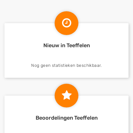
Nieuw in Teeffelen
Nog geen statistieken beschikbaar.
Beoordelingen Teeffelen