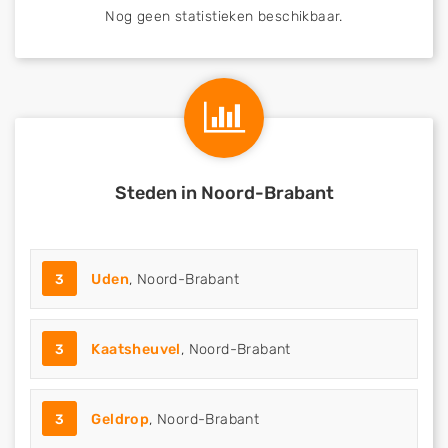
Nog geen statistieken beschikbaar.
Steden in Noord-Brabant
3
Uden
, Noord-Brabant
3
Kaatsheuvel
, Noord-Brabant
3
Geldrop
, Noord-Brabant