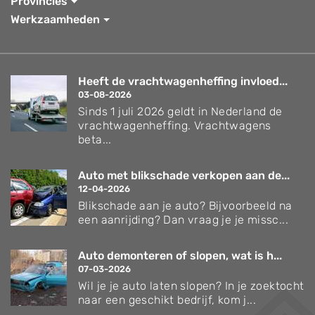
Provincies
Werkzaamheden
Heeft de vrachtwagenheffing invloed...
03-08-2026
Sinds 1 juli 2026 geldt in Nederland de
vrachtwagenheffing. Vrachtwagens
beta...
Auto met blikschade verkopen aan de...
12-04-2026
Blikschade aan je auto? Bijvoorbeeld na
een aanrijding? Dan vraag je je missc...
Auto demonteren of slopen, wat is h...
07-03-2026
Wil je je auto laten slopen? In je zoektocht
naar een geschikt bedrijf, kom j...