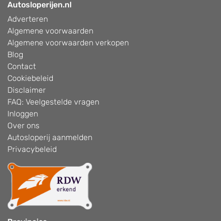
Autosloperijen.nl
Adverteren
Algemene voorwaarden
Algemene voorwaarden verkopen
Blog
Contact
Cookiebeleid
Disclaimer
FAQ: Veelgestelde vragen
Inloggen
Over ons
Autosloperij aanmelden
Privacybeleid