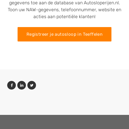
gegevens toe aan de database van Autosloperijen.nl.
Toon uw NAW-gegevens, telefoonnummer, website en
acties aan potentiële klanten!
Registreer je autosloop in Teeffelen