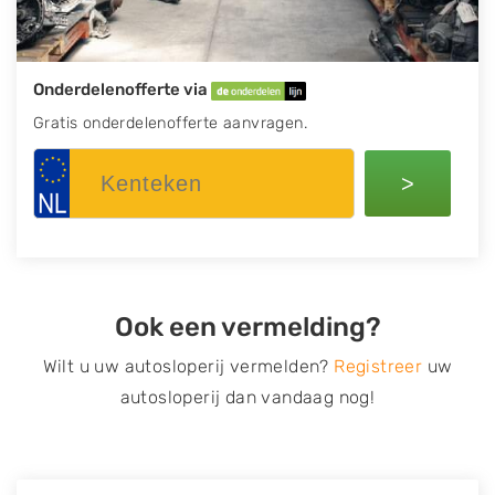
Onderdelenofferte via
Gratis onderdelenofferte aanvragen.
>
Ook een vermelding?
Wilt u uw autosloperij vermelden?
Registreer
uw
autosloperij dan vandaag nog!