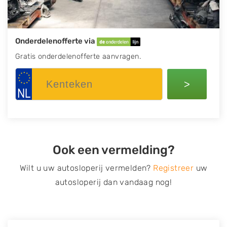
Onderdelenofferte via
Gratis onderdelenofferte aanvragen.
>
Ook een vermelding?
Wilt u uw autosloperij vermelden?
Registreer
uw
autosloperij dan vandaag nog!