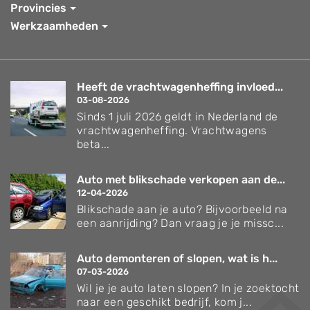
Provincies
Werkzaamheden
Heeft de vrachtwagenheffing invloed...
03-08-2026
Sinds 1 juli 2026 geldt in Nederland de
vrachtwagenheffing. Vrachtwagens
beta...
Auto met blikschade verkopen aan de...
12-04-2026
Blikschade aan je auto? Bijvoorbeeld na
een aanrijding? Dan vraag je je missc...
Auto demonteren of slopen, wat is h...
07-03-2026
Wil je je auto laten slopen? In je zoektocht
naar een geschikt bedrijf, kom j...