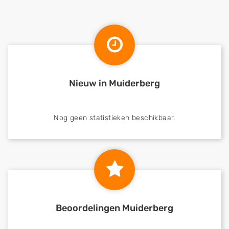
Nieuw in Muiderberg
Nog geen statistieken beschikbaar.
Beoordelingen Muiderberg