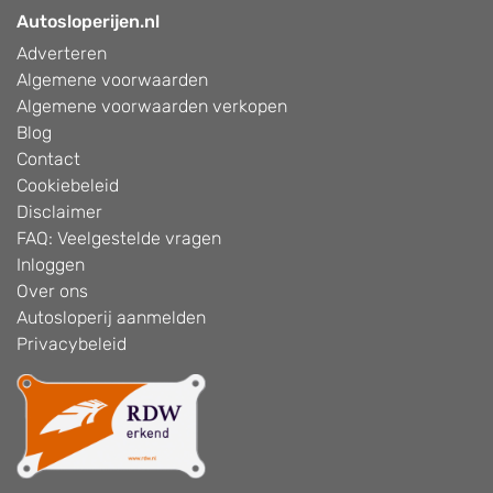
Autosloperijen.nl
Adverteren
Algemene voorwaarden
Algemene voorwaarden verkopen
Blog
Contact
Cookiebeleid
Disclaimer
FAQ: Veelgestelde vragen
Inloggen
Over ons
Autosloperij aanmelden
Privacybeleid