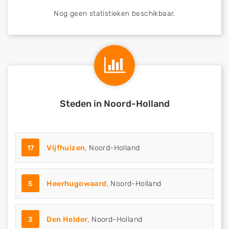
Nog geen statistieken beschikbaar.
Steden in Noord-Holland
17
Vijfhuizen
, Noord-Holland
5
Heerhugowaard
, Noord-Holland
3
Den Helder
, Noord-Holland