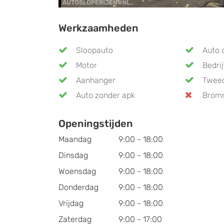
Werkzaamheden
Sloopauto
Auto 
Motor
Bedri
Aanhanger
Twee
Auto zonder apk
Brom
Openingstijden
Maandag
9:00 - 18:00
Dinsdag
9:00 - 18:00
Woensdag
9:00 - 18:00
Donderdag
9:00 - 18:00
Vrijdag
9:00 - 18:00
Zaterdag
9:00 - 17:00