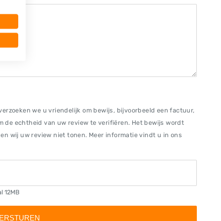
erzoeken we u vriendelijk om bewijs, bijvoorbeeld een factuur,
om de echtheid van uw review te verifiëren. Het bewijs wordt
n wij uw review niet tonen. Meer informatie vindt u in ons
al 12MB