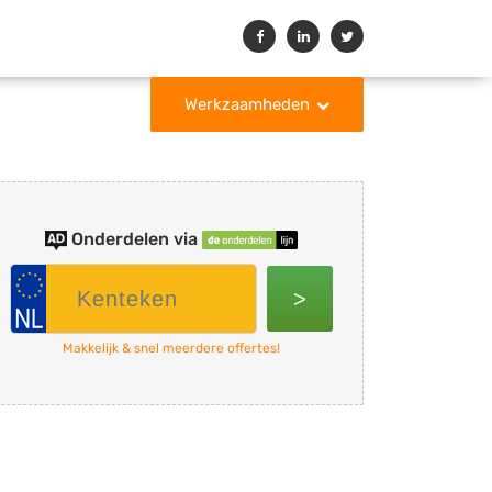
Werkzaamheden
Onderdelen via
>
Makkelijk & snel meerdere offertes!