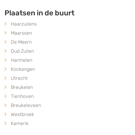
Plaatsen in de buurt
Haarzuilens
Maarssen
De Meern
Oud Zuilen
Harmelen
Kockengen
Utrecht
Breukelen
Tienhoven
Breukeleveen
Westbroek
Kamerik