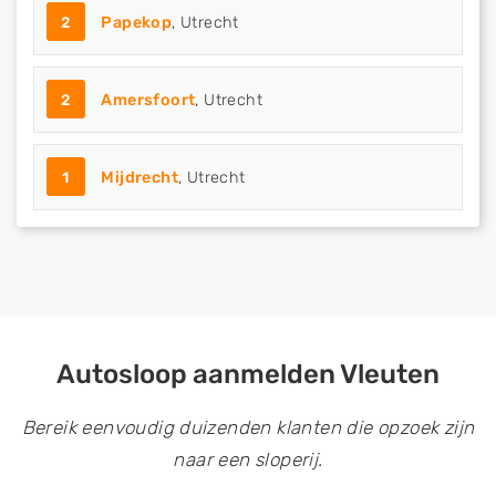
2
Papekop
, Utrecht
2
Amersfoort
, Utrecht
1
Mijdrecht
, Utrecht
Autosloop aanmelden Vleuten
Bereik eenvoudig duizenden klanten die opzoek zijn
naar een sloperij.