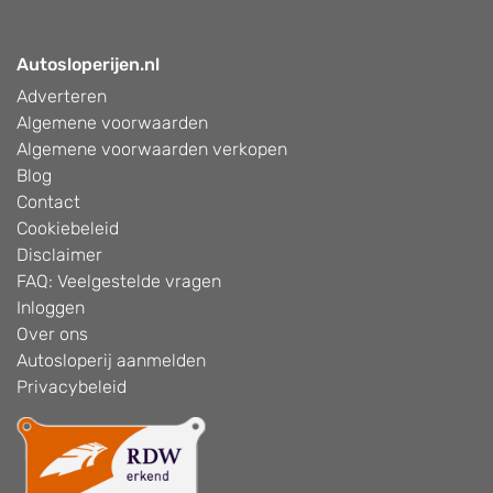
Autosloperijen.nl
Adverteren
Algemene voorwaarden
Algemene voorwaarden verkopen
Blog
Contact
Cookiebeleid
Disclaimer
FAQ: Veelgestelde vragen
Inloggen
Over ons
Autosloperij aanmelden
Privacybeleid