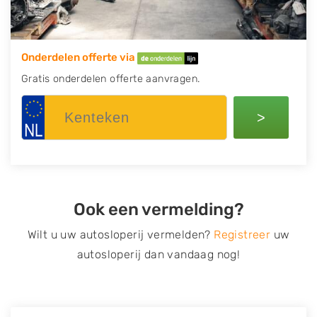
Onderdelen offerte via
Gratis onderdelen offerte aanvragen.
>
Ook een vermelding?
Wilt u uw autosloperij vermelden?
Registreer
uw
autosloperij dan vandaag nog!