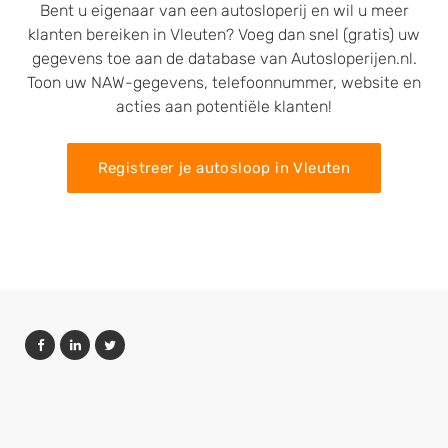
Bent u eigenaar van een autosloperij en wil u meer
klanten bereiken in Vleuten? Voeg dan snel (gratis) uw
gegevens toe aan de database van Autosloperijen.nl.
Toon uw NAW-gegevens, telefoonnummer, website en
acties aan potentiële klanten!
Registreer je autosloop in Vleuten