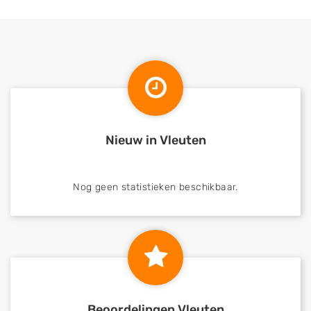
Nieuw in Vleuten
Nog geen statistieken beschikbaar.
Beoordelingen Vleuten