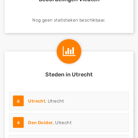
Nog geen statistieken beschikbaar.
Steden in Utrecht
6
Utrecht
, Utrecht
4
Den Dolder
, Utrecht