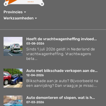
Provincies
Werkzaamheden
Heeft de vrachtwagenheffing invloed...
03-08-2026
Sinds 1 juli 2026 geldt in Nederland de
vrachtwagenheffing. Vrachtwagens
beta...
Auto met blikschade verkopen aan de...
12-04-2026
Blikschade aan je auto? Bijvoorbeeld na
een aanrijding? Dan vraag je je missc...
Auto demonteren of slopen, wat is h...
07-03-2026