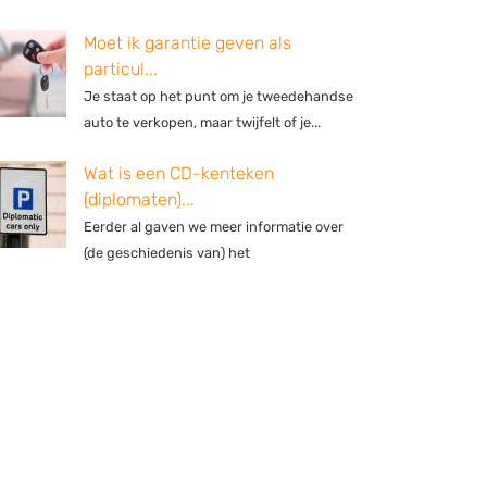
Moet ik garantie geven als
particul...
Je staat op het punt om je tweedehandse
auto te verkopen, maar twijfelt of je...
Wat is een CD-kenteken
(diplomaten)...
Eerder al gaven we meer informatie over
(de geschiedenis van) het