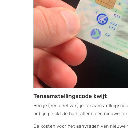
Tenaamstellingscode kwijt
Ben je (een deel van) je tenaamstellingsco
heb je geluk! Je hoef alleen een nieuwe te
De kosten voor het aanvragen van nieuwe 