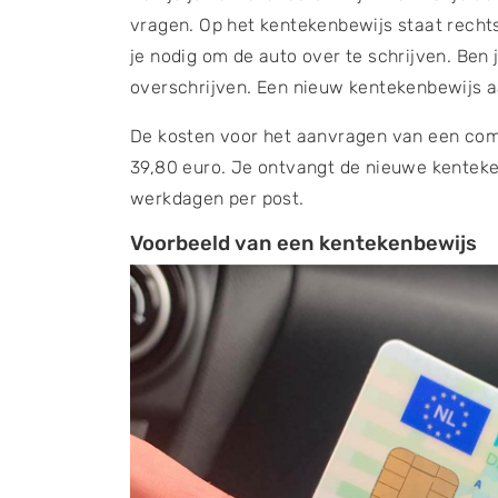
vragen. Op het kentekenbewijs staat rec
je nodig om de auto over te schrijven. Ben j
overschrijven. Een nieuw kentekenbewijs 
De kosten voor het aanvragen van een co
39,80 euro. Je ontvangt de nieuwe kentek
werkdagen per post.
Voorbeeld van een kentekenbewijs