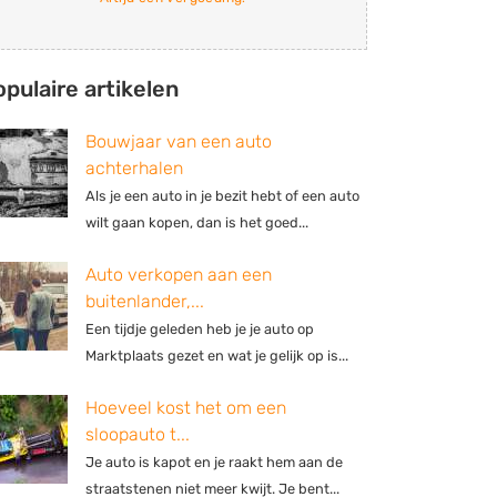
opulaire artikelen
Bouwjaar van een auto
achterhalen
Als je een auto in je bezit hebt of een auto
wilt gaan kopen, dan is het goed...
Auto verkopen aan een
buitenlander,...
Een tijdje geleden heb je je auto op
Marktplaats gezet en wat je gelijk op is...
Hoeveel kost het om een
sloopauto t...
Je auto is kapot en je raakt hem aan de
straatstenen niet meer kwijt. Je bent...