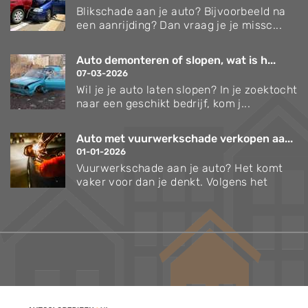
Blikschade aan je auto? Bijvoorbeeld na
een aanrijding? Dan vraag je je missc...
Auto demonteren of slopen, wat is h...
07-03-2026
Wil je je auto laten slopen? In je zoektocht
naar een geschikt bedrijf, kom j...
Auto met vuurwerkschade verkopen aa...
01-01-2026
Vuurwerkschade aan je auto? Het komt
vaker voor dan je denkt. Volgens het