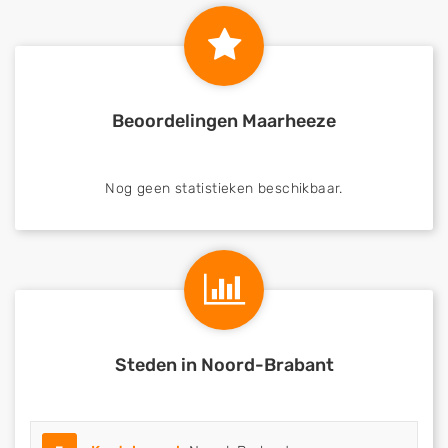
Beoordelingen Maarheeze
Nog geen statistieken beschikbaar.
Steden in Noord-Brabant