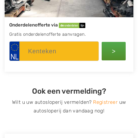
Onderdelenofferte via
Gratis onderdelenofferte aanvragen.
>
Ook een vermelding?
Wilt u uw autosloperij vermelden?
Registreer
uw
autosloperij dan vandaag nog!