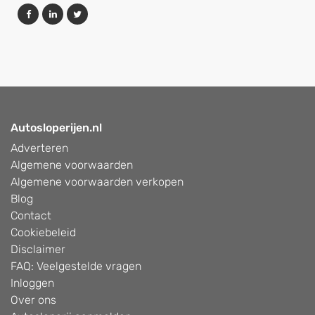
Autosloperijen.nl
Adverteren
Algemene voorwaarden
Algemene voorwaarden verkopen
Blog
Contact
Cookiebeleid
Disclaimer
FAQ: Veelgestelde vragen
Inloggen
Over ons