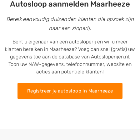
Autosloop aanmelden Maarheeze
Bereik eenvoudig duizenden klanten die opzoek zijn
naar een sloperij.
Bent u eigenaar van een autosloperij en wil u meer
klanten bereiken in Maarheeze? Voeg dan snel (gratis) uw
gegevens toe aan de database van Autosloperijen.nl.
Toon uw NAW-gegevens, telefoonnummer, website en
acties aan potentiële klanten!
Registreer je autosloop in Maarheeze