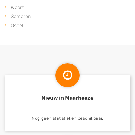
Weert
Someren
Ospel
Nieuw in Maarheeze
Nog geen statistieken beschikbaar.