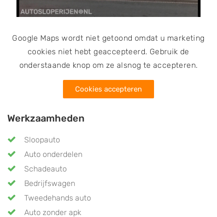
Google Maps wordt niet getoond omdat u marketing
cookies niet hebt geaccepteerd. Gebruik de
onderstaande knop om ze alsnog te accepteren.
Cookies accepteren
Werkzaamheden
Sloopauto
Auto onderdelen
Schadeauto
Bedrijfswagen
Tweedehands auto
Auto zonder apk