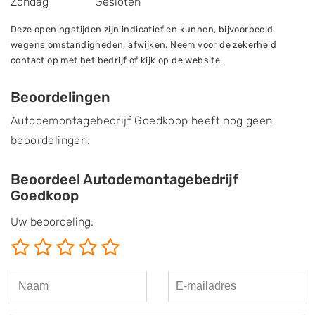
Zondag
Gesloten
Deze openingstijden zijn indicatief en kunnen, bijvoorbeeld
wegens omstandigheden, afwijken. Neem voor de zekerheid
contact op met het bedrijf of kijk op de website.
Beoordelingen
Autodemontagebedrijf Goedkoop heeft nog geen
beoordelingen.
Beoordeel Autodemontagebedrijf
Goedkoop
Uw beoordeling: