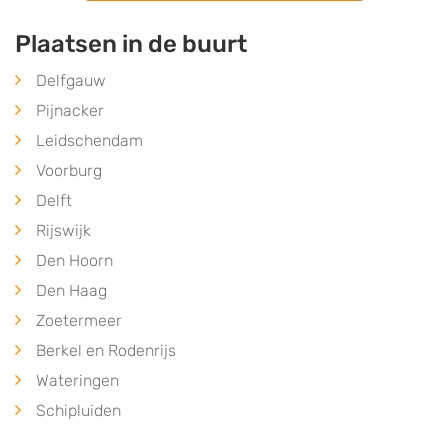
Plaatsen in de buurt
Delfgauw
Pijnacker
Leidschendam
Voorburg
Delft
Rijswijk
Den Hoorn
Den Haag
Zoetermeer
Berkel en Rodenrijs
Wateringen
Schipluiden