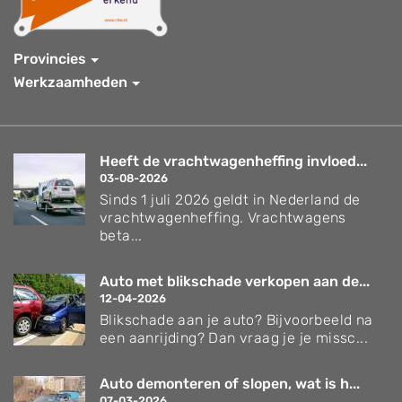
Provincies
Werkzaamheden
Heeft de vrachtwagenheffing invloed...
03-08-2026
Sinds 1 juli 2026 geldt in Nederland de
vrachtwagenheffing. Vrachtwagens
beta...
Auto met blikschade verkopen aan de...
12-04-2026
Blikschade aan je auto? Bijvoorbeeld na
een aanrijding? Dan vraag je je missc...
Auto demonteren of slopen, wat is h...
07-03-2026