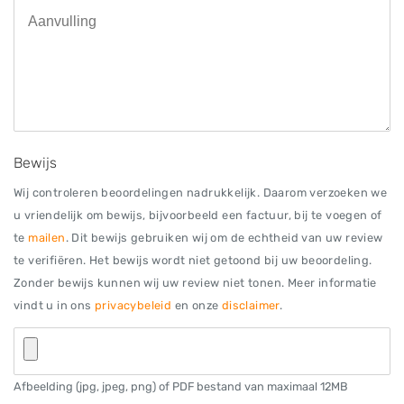
Bewijs
Wij controleren beoordelingen nadrukkelijk. Daarom verzoeken we
u vriendelijk om bewijs, bijvoorbeeld een factuur, bij te voegen of
te
mailen
. Dit bewijs gebruiken wij om de echtheid van uw review
te verifiëren. Het bewijs wordt niet getoond bij uw beoordeling.
Zonder bewijs kunnen wij uw review niet tonen. Meer informatie
vindt u in ons
privacybeleid
en onze
disclaimer
.
Afbeelding (jpg, jpeg, png) of PDF bestand van maximaal 12MB