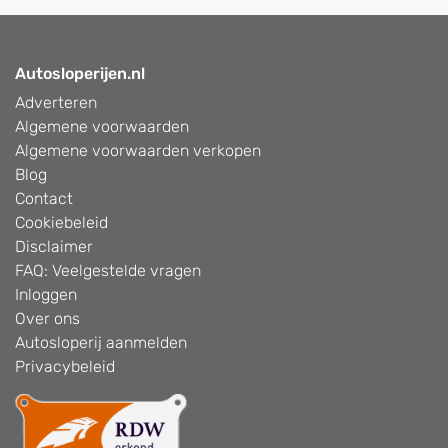
Autosloperijen.nl
Adverteren
Algemene voorwaarden
Algemene voorwaarden verkopen
Blog
Contact
Cookiebeleid
Disclaimer
FAQ: Veelgestelde vragen
Inloggen
Over ons
Autosloperij aanmelden
Privacybeleid