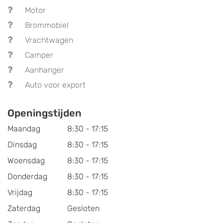
Motor
Brommobiel
Vrachtwagen
Camper
Aanhanger
Auto voor export
Openingstijden
Maandag
8:30 - 17:15
Dinsdag
8:30 - 17:15
Woensdag
8:30 - 17:15
Donderdag
8:30 - 17:15
Vrijdag
8:30 - 17:15
Zaterdag
Gesloten