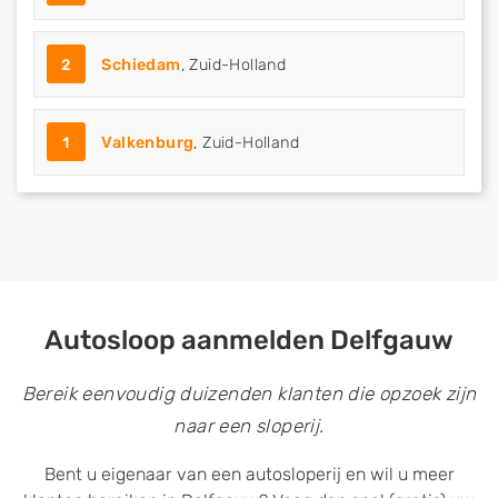
2
Schiedam
, Zuid-Holland
1
Valkenburg
, Zuid-Holland
Autosloop aanmelden Delfgauw
Bereik eenvoudig duizenden klanten die opzoek zijn
naar een sloperij.
Bent u eigenaar van een autosloperij en wil u meer