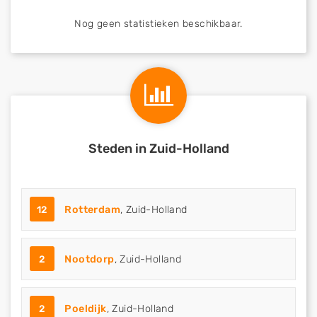
Nog geen statistieken beschikbaar.
Steden in Zuid-Holland
12
Rotterdam
, Zuid-Holland
2
Nootdorp
, Zuid-Holland
2
Poeldijk
, Zuid-Holland