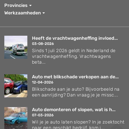
Provincies
Werkzaamheden
Heeft de vrachtwagenheffing invloed...
03-08-2026
Sinds 1 juli 2026 geldt in Nederland de
vrachtwagenheffing. Vrachtwagens
beta...
Auto met blikschade verkopen aan de...
12-04-2026
Blikschade aan je auto? Bijvoorbeeld na
een aanrijding? Dan vraag je je missc...
Auto demonteren of slopen, wat is h...
07-03-2026
Wil je je auto laten slopen? In je zoektocht
naar een geschikt bedrijf, kom j...