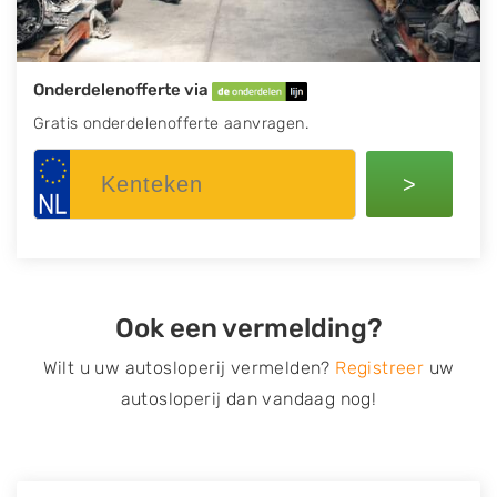
Onderdelenofferte via
Gratis onderdelenofferte aanvragen.
>
Ook een vermelding?
Wilt u uw autosloperij vermelden?
Registreer
uw
autosloperij dan vandaag nog!