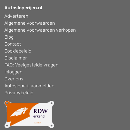
Autosloperijen.nl
Adverteren
Algemene voorwaarden
Algemene voorwaarden verkopen
Blog
Contact
Cookiebeleid
Disclaimer
FAQ: Veelgestelde vragen
Inloggen
Over ons
Autosloperij aanmelden
Privacybeleid