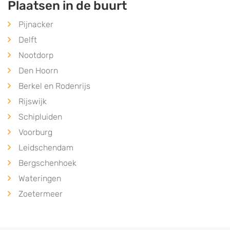
Plaatsen in de buurt
Pijnacker
Delft
Nootdorp
Den Hoorn
Berkel en Rodenrijs
Rijswijk
Schipluiden
Voorburg
Leidschendam
Bergschenhoek
Wateringen
Zoetermeer