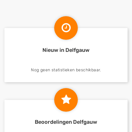
Nieuw in Delfgauw
Nog geen statistieken beschikbaar.
Beoordelingen Delfgauw