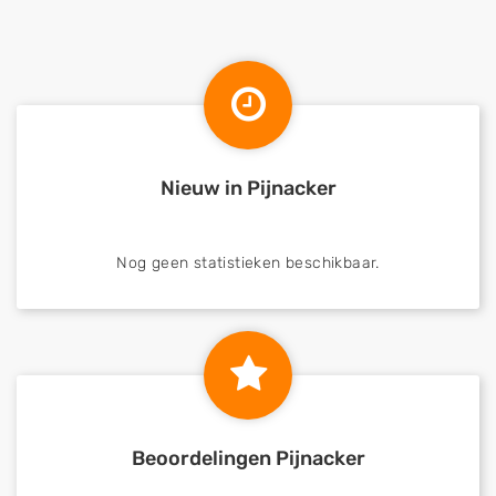
Nieuw in Pijnacker
Nog geen statistieken beschikbaar.
Beoordelingen Pijnacker