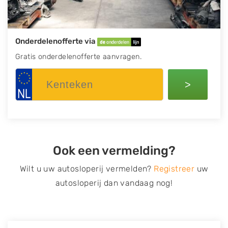
Onderdelenofferte via
Gratis onderdelenofferte aanvragen.
>
Ook een vermelding?
Wilt u uw autosloperij vermelden?
Registreer
uw
autosloperij dan vandaag nog!