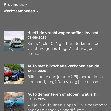
Provincies
Werkzaamheden
Heeft de vrachtwagenheffing invloed...
03-08-2026
Sinds 1 juli 2026 geldt in Nederland de
vrachtwagenheffing. Vrachtwagens
beta...
Auto met blikschade verkopen aan de...
12-04-2026
Blikschade aan je auto? Bijvoorbeeld na
een aanrijding? Dan vraag je je missc...
Auto demonteren of slopen, wat is h...
07-03-2026
Wil je je auto laten slopen? In je zoektocht
naar een geschikt bedrijf, kom j...