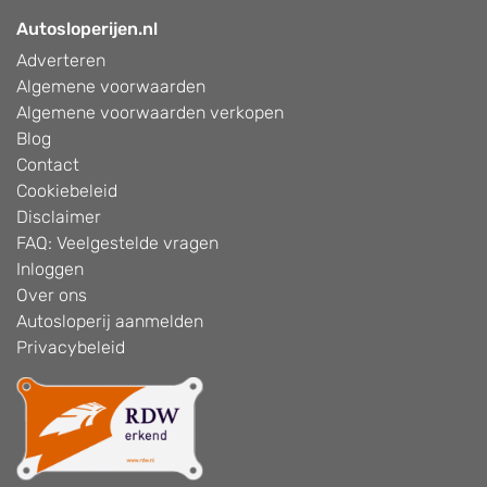
Autosloperijen.nl
Adverteren
Algemene voorwaarden
Algemene voorwaarden verkopen
Blog
Contact
Cookiebeleid
Disclaimer
FAQ: Veelgestelde vragen
Inloggen
Over ons
Autosloperij aanmelden
Privacybeleid