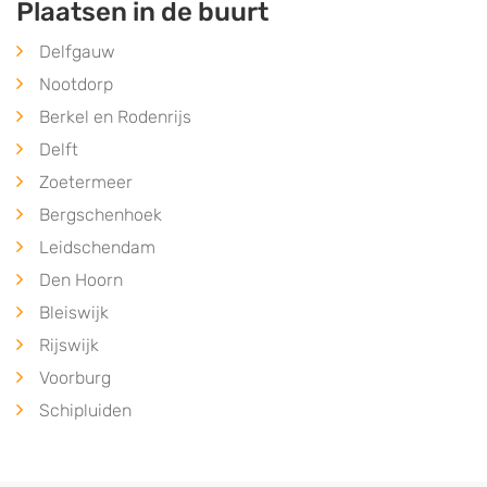
Plaatsen in de buurt
Delfgauw
Nootdorp
Berkel en Rodenrijs
Delft
Zoetermeer
Bergschenhoek
Leidschendam
Den Hoorn
Bleiswijk
Rijswijk
Voorburg
Schipluiden