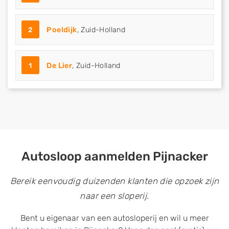
2
Poeldijk
, Zuid-Holland
1
De Lier
, Zuid-Holland
Autosloop aanmelden Pijnacker
Bereik eenvoudig duizenden klanten die opzoek zijn
naar een sloperij.
Bent u eigenaar van een autosloperij en wil u meer