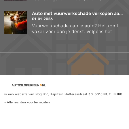
Auto met vuurwerkschade verkopen aa...
01-01-2026
Vuurwerkschade aan je auto? Het komt
vaker voor dan je denkt. Volgens het
is een website van NoQ B.V., Kapitein Hatterasstraat 30, 5015BB, TILBURG
- Alle rechten voorbehouden