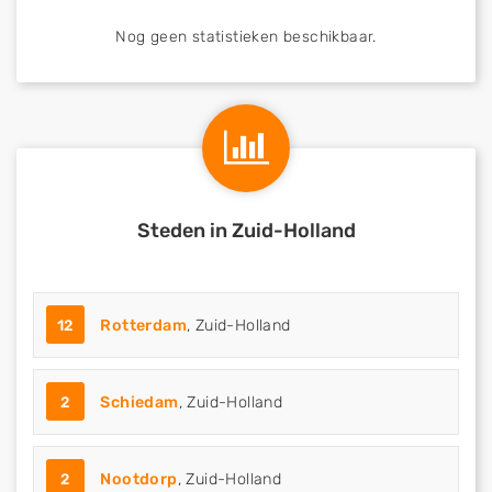
Nog geen statistieken beschikbaar.
Steden in Zuid-Holland
12
Rotterdam
, Zuid-Holland
2
Schiedam
, Zuid-Holland
2
Nootdorp
, Zuid-Holland