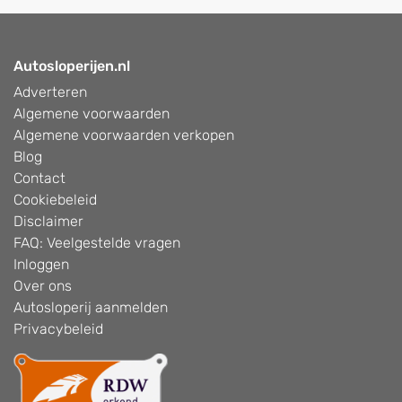
Autosloperijen.nl
Adverteren
Algemene voorwaarden
Algemene voorwaarden verkopen
Blog
Contact
Cookiebeleid
Disclaimer
FAQ: Veelgestelde vragen
Inloggen
Over ons
Autosloperij aanmelden
Privacybeleid