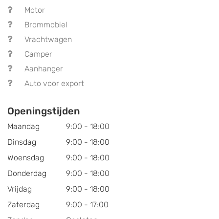
Motor
Brommobiel
Vrachtwagen
Camper
Aanhanger
Auto voor export
Openingstijden
Maandag
9:00 - 18:00
Dinsdag
9:00 - 18:00
Woensdag
9:00 - 18:00
Donderdag
9:00 - 18:00
Vrijdag
9:00 - 18:00
Zaterdag
9:00 - 17:00