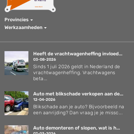
Provincies
Werkzaamheden
Heeft de vrachtwagenheffing invloed...
03-08-2026
Sinds 1 juli 2026 geldt in Nederland de
vrachtwagenheffing. Vrachtwagens
beta...
Auto met blikschade verkopen aan de...
12-04-2026
Blikschade aan je auto? Bijvoorbeeld na
een aanrijding? Dan vraag je je missc...
Auto demonteren of slopen, wat is h...
07-03-2026