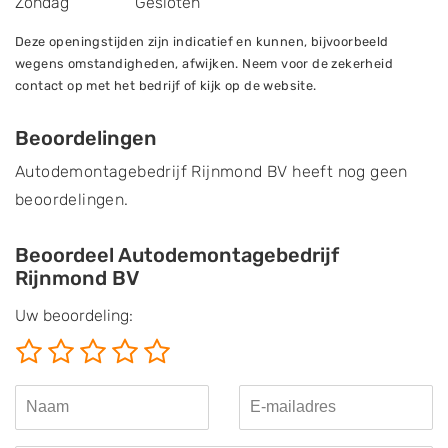
Zondag
Gesloten
Deze openingstijden zijn indicatief en kunnen, bijvoorbeeld
wegens omstandigheden, afwijken. Neem voor de zekerheid
contact op met het bedrijf of kijk op de website.
Beoordelingen
Autodemontagebedrijf Rijnmond BV heeft nog geen
beoordelingen.
Beoordeel Autodemontagebedrijf
Rijnmond BV
Uw beoordeling: