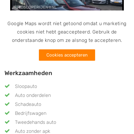
Google Maps wordt niet getoond omdat u marketing
cookies niet hebt geaccepteerd. Gebruik de
onderstaande knop om ze alsnog te accepteren.
Cookies accepteren
Werkzaamheden
Sloopauto
Auto onderdelen
Schadeauto
Bedrijfswagen
Tweedehands auto
Auto zonder apk