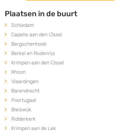
Plaatsen in de buurt
Schiedam
Capelle aan den IJssel
Bergschenhoek
Berkel en Rodenrijs
Krimpen aan den IJssel
Rhoon
Vlaardingen
Barendrecht
Poortugaal
Bleiswijk
Ridderkerk
Krimpen aan de Lek