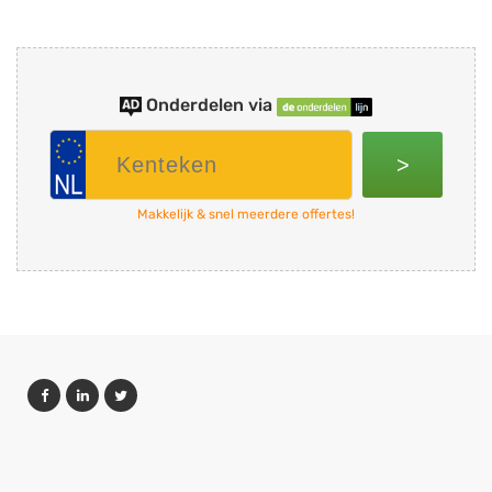
Onderdelen via
>
Makkelijk & snel meerdere offertes!