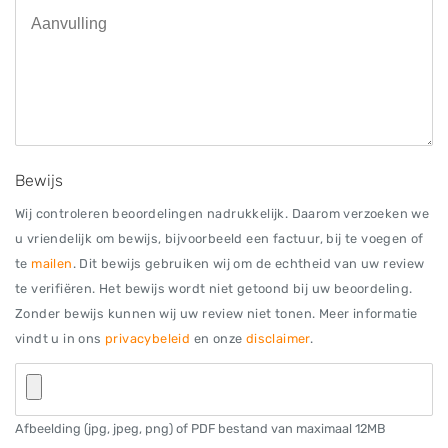
Bewijs
Wij controleren beoordelingen nadrukkelijk. Daarom verzoeken we
u vriendelijk om bewijs, bijvoorbeeld een factuur, bij te voegen of
te
mailen
. Dit bewijs gebruiken wij om de echtheid van uw review
te verifiëren. Het bewijs wordt niet getoond bij uw beoordeling.
Zonder bewijs kunnen wij uw review niet tonen. Meer informatie
vindt u in ons
privacybeleid
en onze
disclaimer
.
Afbeelding (jpg, jpeg, png) of PDF bestand van maximaal 12MB