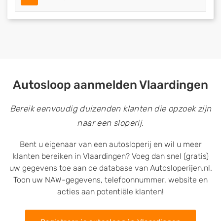
Autosloop aanmelden Vlaardingen
Bereik eenvoudig duizenden klanten die opzoek zijn
naar een sloperij.
Bent u eigenaar van een autosloperij en wil u meer
klanten bereiken in Vlaardingen? Voeg dan snel (gratis)
uw gegevens toe aan de database van Autosloperijen.nl.
Toon uw NAW-gegevens, telefoonnummer, website en
acties aan potentiële klanten!