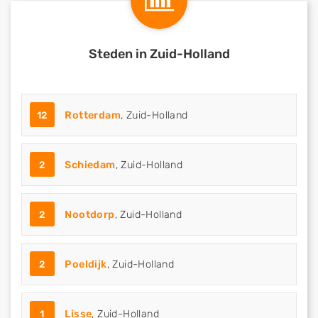
Steden in Zuid-Holland
12
Rotterdam
, Zuid-Holland
2
Schiedam
, Zuid-Holland
2
Nootdorp
, Zuid-Holland
2
Poeldijk
, Zuid-Holland
1
Lisse
, Zuid-Holland