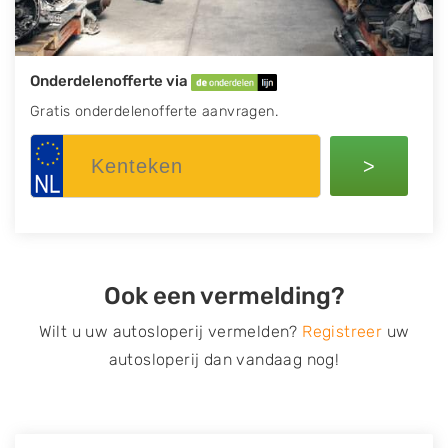
Onderdelenofferte via
Gratis onderdelenofferte aanvragen.
>
Ook een vermelding?
Wilt u uw autosloperij vermelden?
Registreer
uw
autosloperij dan vandaag nog!