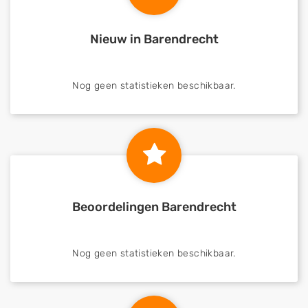
Nieuw in Barendrecht
Nog geen statistieken beschikbaar.
Beoordelingen Barendrecht
Nog geen statistieken beschikbaar.