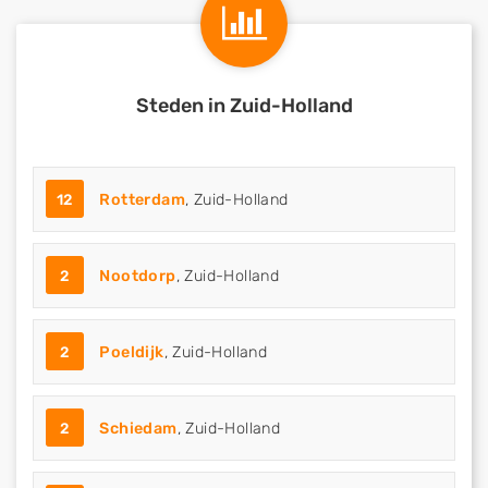
Steden in Zuid-Holland
12
Rotterdam
, Zuid-Holland
2
Nootdorp
, Zuid-Holland
2
Poeldijk
, Zuid-Holland
2
Schiedam
, Zuid-Holland