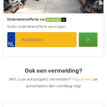
Onderdelenofferte via
Gratis onderdelenofferte aanvragen.
>
Ook een vermelding?
Wilt u uw autosloperij vermelden?
Registreer
uw
autosloperij dan vandaag nog!