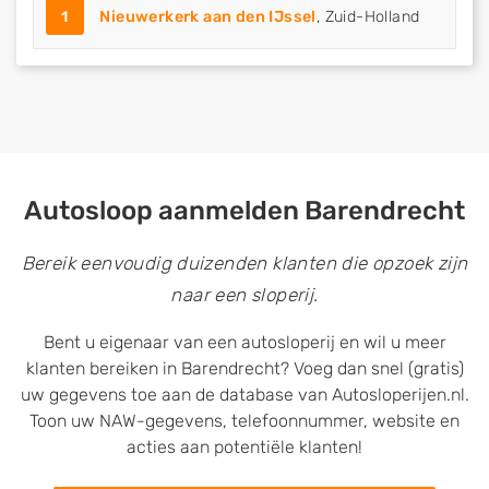
1
Nieuwerkerk aan den IJssel
, Zuid-Holland
Autosloop aanmelden Barendrecht
Bereik eenvoudig duizenden klanten die opzoek zijn
naar een sloperij.
Bent u eigenaar van een autosloperij en wil u meer
klanten bereiken in Barendrecht? Voeg dan snel (gratis)
uw gegevens toe aan de database van Autosloperijen.nl.
Toon uw NAW-gegevens, telefoonnummer, website en
acties aan potentiële klanten!