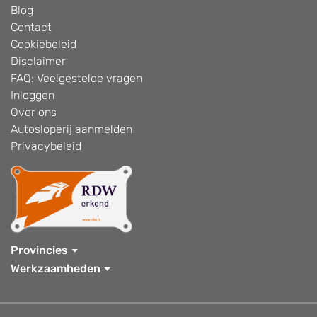
Blog
Contact
Cookiebeleid
Disclaimer
FAQ: Veelgestelde vragen
Inloggen
Over ons
Autosloperij aanmelden
Privacybeleid
Provincies
Werkzaamheden