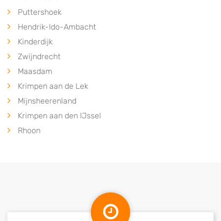
Puttershoek
Hendrik-Ido-Ambacht
Kinderdijk
Zwijndrecht
Maasdam
Krimpen aan de Lek
Mijnsheerenland
Krimpen aan den IJssel
Rhoon