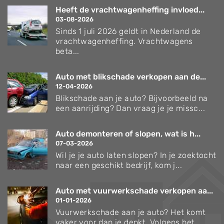
Heeft de vrachtwagenheffing invloed...
03-08-2026
Sinds 1 juli 2026 geldt in Nederland de
vrachtwagenheffing. Vrachtwagens
beta...
Auto met blikschade verkopen aan de...
12-04-2026
Blikschade aan je auto? Bijvoorbeeld na
een aanrijding? Dan vraag je je missc...
Auto demonteren of slopen, wat is h...
07-03-2026
Wil je je auto laten slopen? In je zoektocht
naar een geschikt bedrijf, kom j...
Auto met vuurwerkschade verkopen aa...
01-01-2026
Vuurwerkschade aan je auto? Het komt
vaker voor dan je denkt. Volgens het