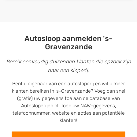
Autosloop aanmelden 's-
Gravenzande
Bereik eenvoudig duizenden klanten die opzoek zijn
naar een sloperij.
Bent u eigenaar van een autosloperij en wil u meer
klanten bereiken in 's-Gravenzande? Voeg dan snel
(gratis) uw gegevens toe aan de database van
Autosloperijen.nl. Toon uw NAW-gegevens,
telefoonnummer, website en acties aan potentiële
klanten!