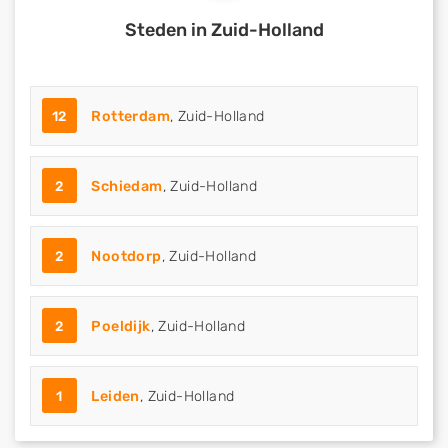
Steden in Zuid-Holland
12
Rotterdam
, Zuid-Holland
2
Schiedam
, Zuid-Holland
2
Nootdorp
, Zuid-Holland
2
Poeldijk
, Zuid-Holland
1
Leiden
, Zuid-Holland