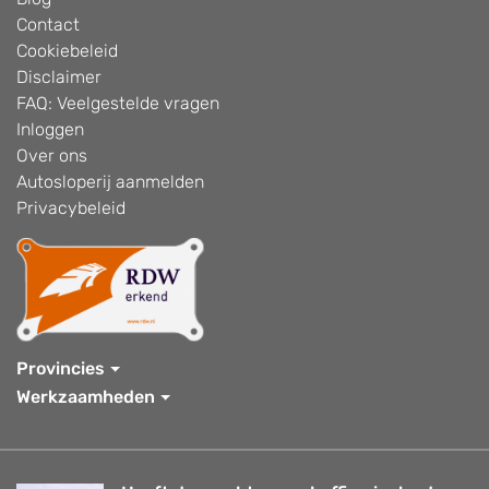
Contact
Cookiebeleid
Disclaimer
FAQ: Veelgestelde vragen
Inloggen
Over ons
Autosloperij aanmelden
Privacybeleid
Provincies
Werkzaamheden