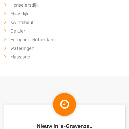
Honselersdijk
Maasdijk
Kwintsheul
De Lier
Europoort Rotterdam
Wateringen
Maasland
Nieuw in 's-Gravenza..