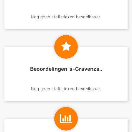
Nog geen statistieken beschikbaar.
Beoordelingen 's-Gravenza..
Nog geen statistieken beschikbaar.