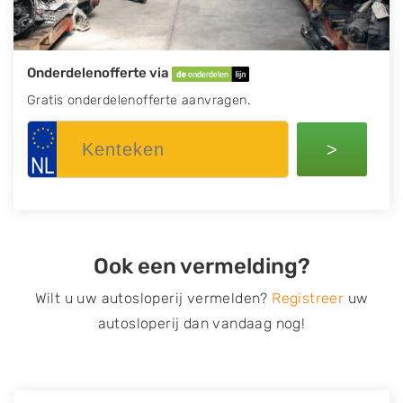
Onderdelenofferte via
Gratis onderdelenofferte aanvragen.
>
Ook een vermelding?
Wilt u uw autosloperij vermelden?
Registreer
uw
autosloperij dan vandaag nog!