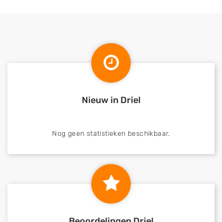
Nieuw in Driel
Nog geen statistieken beschikbaar.
Beoordelingen Driel