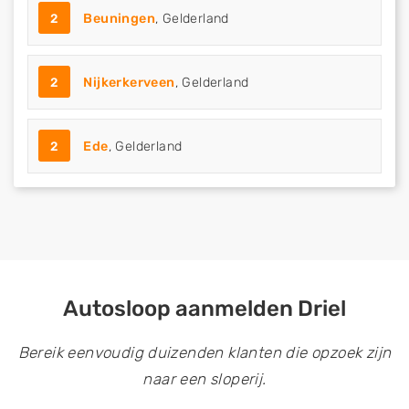
2
Beuningen
, Gelderland
2
Nijkerkerveen
, Gelderland
2
Ede
, Gelderland
Autosloop aanmelden Driel
Bereik eenvoudig duizenden klanten die opzoek zijn
naar een sloperij.