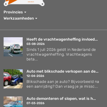
Provincies
Werkzaamheden
Heeft de vrachtwagenheffing invloed...
03-08-2026
Sinds 1 juli 2026 geldt in Nederland de
vrachtwagenheffing. Vrachtwagens
beta...
Auto met blikschade verkopen aan de...
12-04-2026
Blikschade aan je auto? Bijvoorbeeld na
een aanrijding? Dan vraag je je missc...
Auto demonteren of slopen, wat is h...
07-03-2026