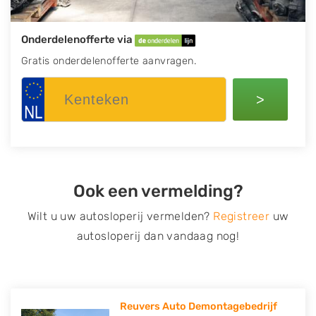
Onderdelenofferte via
Gratis onderdelenofferte aanvragen.
>
Ook een vermelding?
Wilt u uw autosloperij vermelden?
Registreer
uw
autosloperij dan vandaag nog!
Reuvers Auto Demontagebedrijf