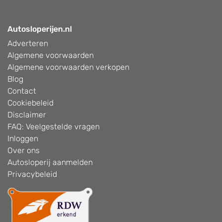
Autosloperijen.nl
Adverteren
Algemene voorwaarden
Algemene voorwaarden verkopen
Blog
Contact
Cookiebeleid
Disclaimer
FAQ: Veelgestelde vragen
Inloggen
Over ons
Autosloperij aanmelden
Privacybeleid