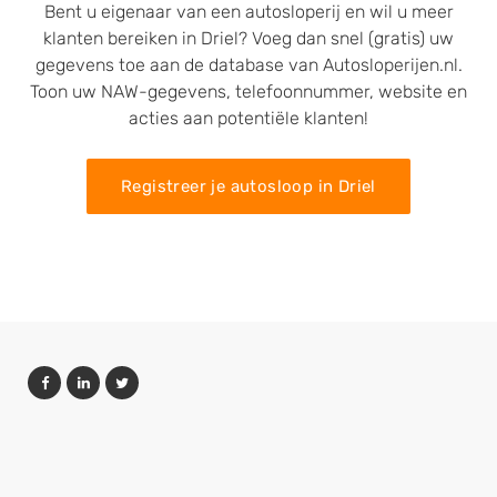
Bent u eigenaar van een autosloperij en wil u meer
klanten bereiken in Driel? Voeg dan snel (gratis) uw
gegevens toe aan de database van Autosloperijen.nl.
Toon uw NAW-gegevens, telefoonnummer, website en
acties aan potentiële klanten!
Registreer je autosloop in Driel