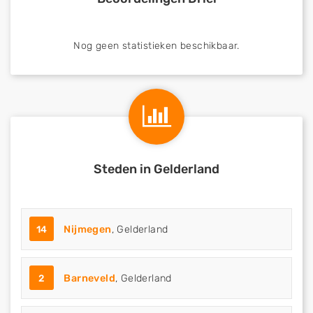
Nog geen statistieken beschikbaar.
Steden in Gelderland
14
Nijmegen
, Gelderland
2
Barneveld
, Gelderland