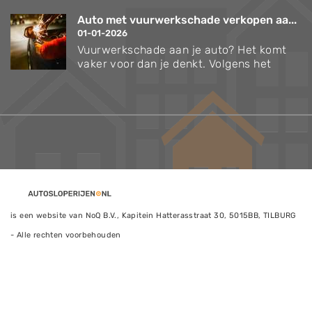
Auto met vuurwerkschade verkopen aa...
01-01-2026
Vuurwerkschade aan je auto? Het komt
vaker voor dan je denkt. Volgens het
is een website van NoQ B.V., Kapitein Hatterasstraat 30, 5015BB, TILBURG
- Alle rechten voorbehouden