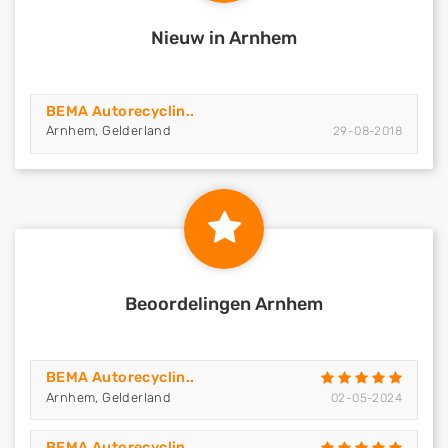
Nieuw in Arnhem
BEMA Autorecyclin..
Arnhem, Gelderland
29-08-2018
Beoordelingen Arnhem
BEMA Autorecyclin..
Arnhem, Gelderland
02-05-2024
BEMA Autorecyclin..