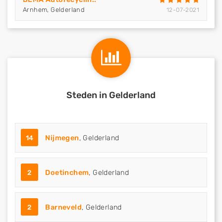
Arnhem, Gelderland
12-07-2021
Steden in Gelderland
14
Nijmegen
, Gelderland
2
Doetinchem
, Gelderland
2
Barneveld
, Gelderland