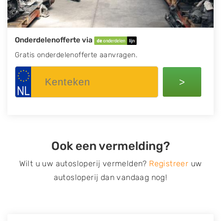
Onderdelenofferte via
Gratis onderdelenofferte aanvragen.
>
Ook een vermelding?
Wilt u uw autosloperij vermelden?
Registreer
uw
autosloperij dan vandaag nog!