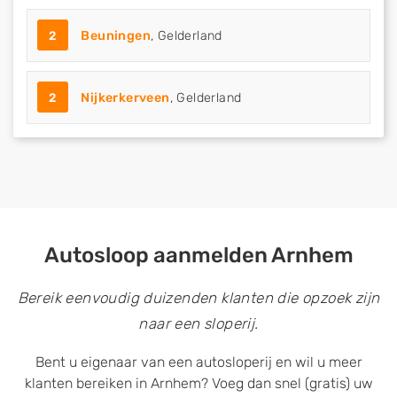
2
Beuningen
, Gelderland
2
Nijkerkerveen
, Gelderland
Autosloop aanmelden Arnhem
Bereik eenvoudig duizenden klanten die opzoek zijn
naar een sloperij.
Bent u eigenaar van een autosloperij en wil u meer
klanten bereiken in Arnhem? Voeg dan snel (gratis) uw