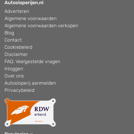
Autosloperijen.nl
Adverteren
Algemene voorwaarden
Algemene voorwaarden verkopen
Blog
Contact
Cookiebeleid
Disclaimer
FAQ: Veelgestelde vragen
Inloggen
Over ons
Autosloperij aanmelden
Privacybeleid