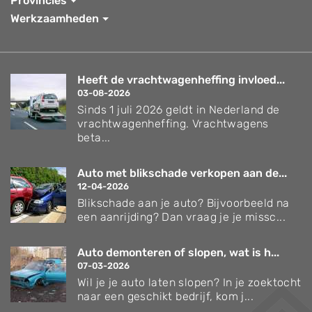
Provincies
Werkzaamheden
Heeft de vrachtwagenheffing invloed...
03-08-2026
Sinds 1 juli 2026 geldt in Nederland de
vrachtwagenheffing. Vrachtwagens
beta...
Auto met blikschade verkopen aan de...
12-04-2026
Blikschade aan je auto? Bijvoorbeeld na
een aanrijding? Dan vraag je je missc...
Auto demonteren of slopen, wat is h...
07-03-2026
Wil je je auto laten slopen? In je zoektocht
naar een geschikt bedrijf, kom j...