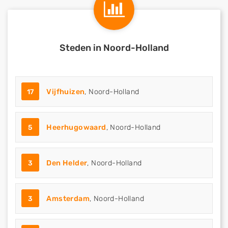
Steden in Noord-Holland
17
Vijfhuizen
, Noord-Holland
5
Heerhugowaard
, Noord-Holland
3
Den Helder
, Noord-Holland
3
Amsterdam
, Noord-Holland