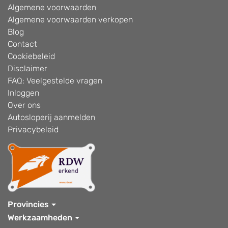
Algemene voorwaarden
Algemene voorwaarden verkopen
Blog
Contact
Cookiebeleid
Disclaimer
FAQ: Veelgestelde vragen
Inloggen
Over ons
Autosloperij aanmelden
Privacybeleid
Provincies
Werkzaamheden