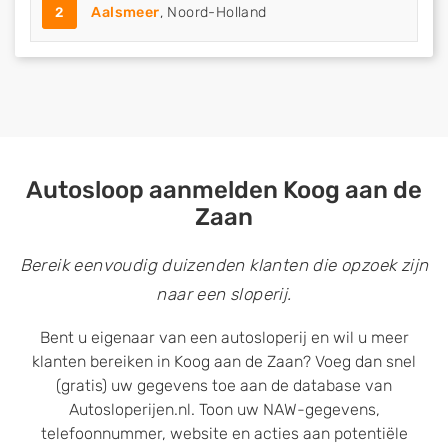
2
Aalsmeer
, Noord-Holland
Autosloop aanmelden Koog aan de
Zaan
Bereik eenvoudig duizenden klanten die opzoek zijn
naar een sloperij.
Bent u eigenaar van een autosloperij en wil u meer
klanten bereiken in Koog aan de Zaan? Voeg dan snel
(gratis) uw gegevens toe aan de database van
Autosloperijen.nl. Toon uw NAW-gegevens,
telefoonnummer, website en acties aan potentiële