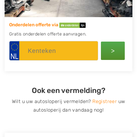
Onderdelen offerte via
Gratis onderdelen offerte aanvragen.
>
Ook een vermelding?
Wilt u uw autosloperij vermelden?
Registreer
uw
autosloperij dan vandaag nog!