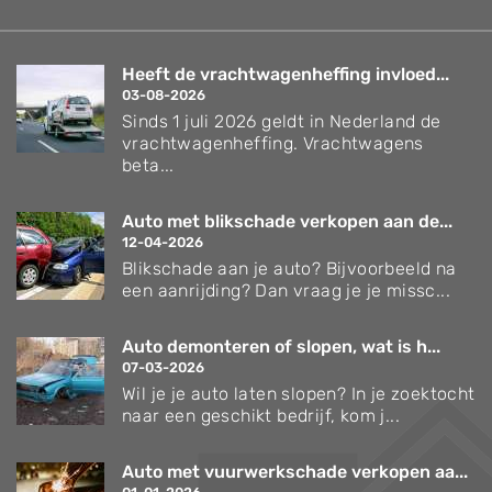
Heeft de vrachtwagenheffing invloed...
03-08-2026
Sinds 1 juli 2026 geldt in Nederland de
vrachtwagenheffing. Vrachtwagens
beta...
Auto met blikschade verkopen aan de...
12-04-2026
Blikschade aan je auto? Bijvoorbeeld na
een aanrijding? Dan vraag je je missc...
Auto demonteren of slopen, wat is h...
07-03-2026
Wil je je auto laten slopen? In je zoektocht
naar een geschikt bedrijf, kom j...
Auto met vuurwerkschade verkopen aa...