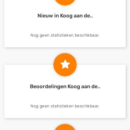
Nieuw in Koog aan de..
Nog geen statistieken beschikbaar.
Beoordelingen Koog aan de..
Nog geen statistieken beschikbaar.