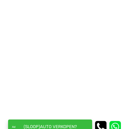
(SLOOP)AUTO VERKOPEN?