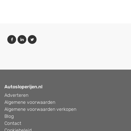
Autosloperijen.nl
Adverteren
Algemene voorwaarden
Algemene voorwaarden verkopen
Blog
Contact
Cookiebeleid