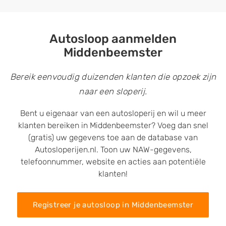
Autosloop aanmelden
Middenbeemster
Bereik eenvoudig duizenden klanten die opzoek zijn
naar een sloperij.
Bent u eigenaar van een autosloperij en wil u meer
klanten bereiken in Middenbeemster? Voeg dan snel
(gratis) uw gegevens toe aan de database van
Autosloperijen.nl. Toon uw NAW-gegevens,
telefoonnummer, website en acties aan potentiële
klanten!
Registreer je autosloop in Middenbeemster