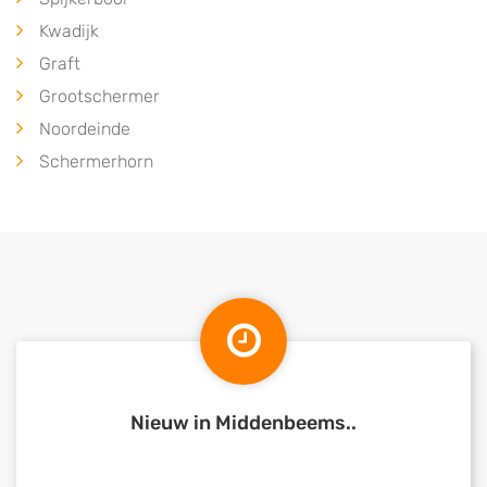
Kwadijk
Graft
Grootschermer
Noordeinde
Schermerhorn
Nieuw in Middenbeems..