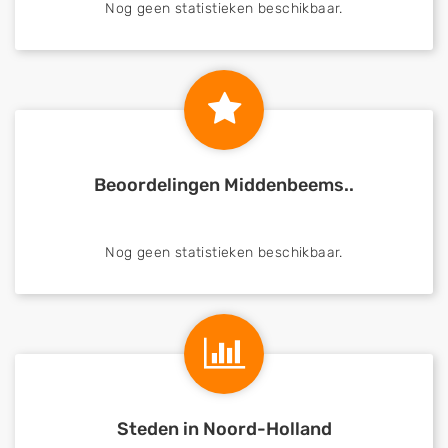
Nog geen statistieken beschikbaar.
Beoordelingen Middenbeems..
Nog geen statistieken beschikbaar.
Steden in Noord-Holland