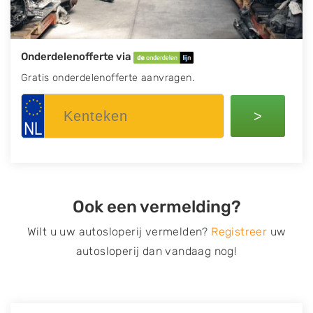
Onderdelenofferte via
Gratis onderdelenofferte aanvragen.
>
Ook een vermelding?
Wilt u uw autosloperij vermelden?
Registreer
uw
autosloperij dan vandaag nog!