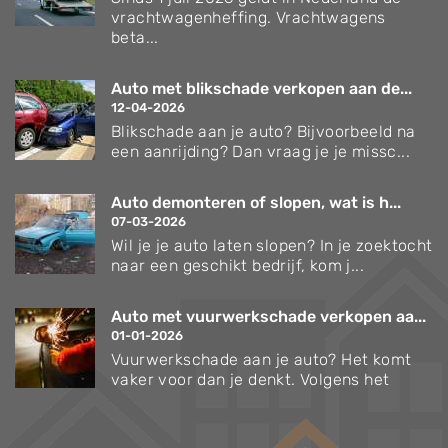
vrachtwagenheffing. Vrachtwagens
beta...
Auto met blikschade verkopen aan de...
12-04-2026
Blikschade aan je auto? Bijvoorbeeld na
een aanrijding? Dan vraag je je missc...
Auto demonteren of slopen, wat is h...
07-03-2026
Wil je je auto laten slopen? In je zoektocht
naar een geschikt bedrijf, kom j...
Auto met vuurwerkschade verkopen aa...
01-01-2026
Vuurwerkschade aan je auto? Het komt
vaker voor dan je denkt. Volgens het