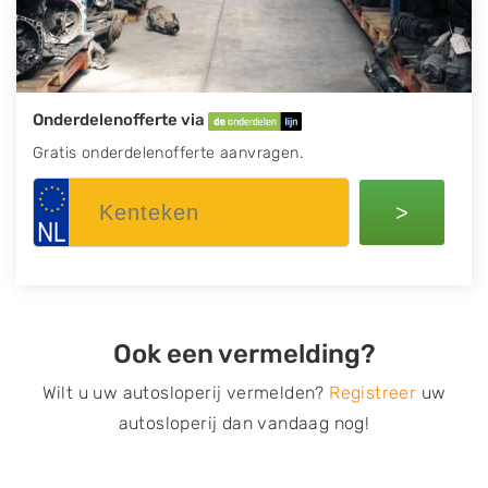
Onderdelenofferte via
Gratis onderdelenofferte aanvragen.
>
Ook een vermelding?
Wilt u uw autosloperij vermelden?
Registreer
uw
autosloperij dan vandaag nog!