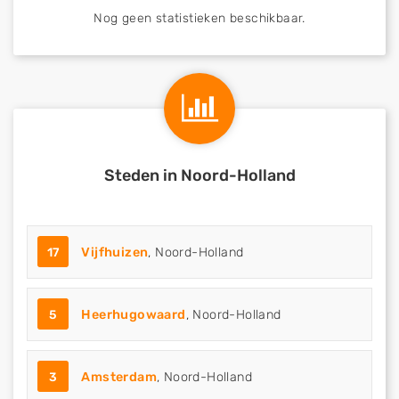
Nog geen statistieken beschikbaar.
Steden in Noord-Holland
17
Vijfhuizen
, Noord-Holland
5
Heerhugowaard
, Noord-Holland
3
Amsterdam
, Noord-Holland