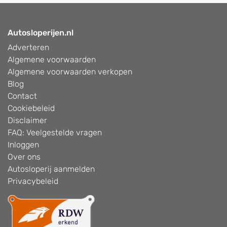
Autosloperijen.nl
Adverteren
Algemene voorwaarden
Algemene voorwaarden verkopen
Blog
Contact
Cookiebeleid
Disclaimer
FAQ: Veelgestelde vragen
Inloggen
Over ons
Autosloperij aanmelden
Privacybeleid