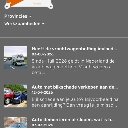
Provincies
Werkzaamheden
Heeft de vrachtwagenheffing invloed...
03-08-2026
Sinds 1 juli 2026 geldt in Nederland de
vrachtwagenheffing. Vrachtwagens
beta...
Auto met blikschade verkopen aan de...
12-04-2026
Blikschade aan je auto? Bijvoorbeeld na
een aanrijding? Dan vraag je je missc...
Auto demonteren of slopen, wat is h...
07-03-2026