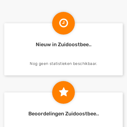
Nieuw in Zuidoostbee..
Nog geen statistieken beschikbaar.
Beoordelingen Zuidoostbee..