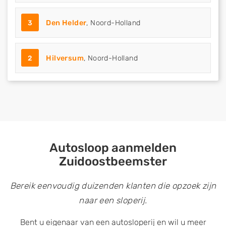
3
Den Helder
, Noord-Holland
2
Hilversum
, Noord-Holland
Autosloop aanmelden
Zuidoostbeemster
Bereik eenvoudig duizenden klanten die opzoek zijn
naar een sloperij.
Bent u eigenaar van een autosloperij en wil u meer