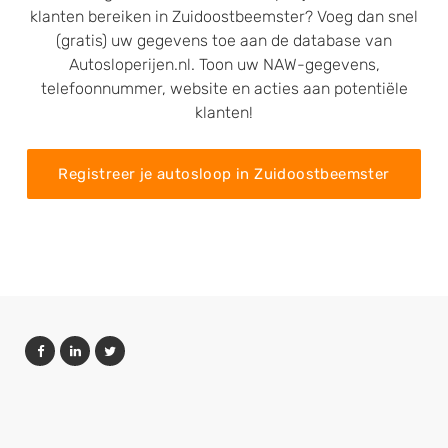
klanten bereiken in Zuidoostbeemster? Voeg dan snel
(gratis) uw gegevens toe aan de database van
Autosloperijen.nl. Toon uw NAW-gegevens,
telefoonnummer, website en acties aan potentiële
klanten!
Registreer je autosloop in Zuidoostbeemster