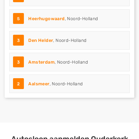
5
Heerhugowaard
, Noord-Holland
3
Den Helder
, Noord-Holland
3
Amsterdam
, Noord-Holland
2
Aalsmeer
, Noord-Holland