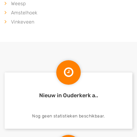
Weesp
Amstelhoek
Vinkeveen
Nieuw in Ouderkerk a..
Nog geen statistieken beschikbaar.