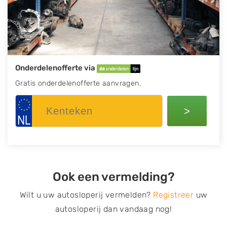
Onderdelenofferte via
Gratis onderdelenofferte aanvragen.
>
Ook een vermelding?
Wilt u uw autosloperij vermelden?
Registreer
uw
autosloperij dan vandaag nog!