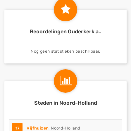
Beoordelingen Ouderkerk a..
Nog geen statistieken beschikbaar.
Steden in Noord-Holland
17
Vijfhuizen
, Noord-Holland