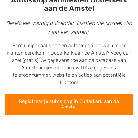
Autosloop aanmelden Ouderkerk
aan de Amstel
Bereik eenvoudig duizenden klanten die opzoek zijn
naar een sloperij.
Bent u eigenaar van een autosloperij en wil u meer
klanten bereiken in Ouderkerk aan de Amstel? Voeg dan
snel (gratis) uw gegevens toe aan de database van
Autosloperijen.nl. Toon uw NAW-gegevens,
telefoonnummer, website en acties aan potentiële
klanten!
Registreer je autosloop in Ouderkerk aan de
Amstel