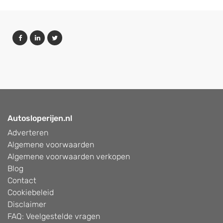
Autosloperijen.nl
Adverteren
Algemene voorwaarden
Algemene voorwaarden verkopen
Blog
Contact
Cookiebeleid
Disclaimer
FAQ: Veelgestelde vragen