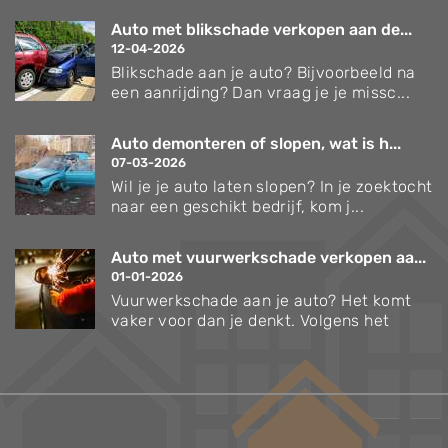
Auto met blikschade verkopen aan de...
12-04-2026
Blikschade aan je auto? Bijvoorbeeld na
een aanrijding? Dan vraag je je missc...
Auto demonteren of slopen, wat is h...
07-03-2026
Wil je je auto laten slopen? In je zoektocht
naar een geschikt bedrijf, kom j...
Auto met vuurwerkschade verkopen aa...
01-01-2026
Vuurwerkschade aan je auto? Het komt
vaker voor dan je denkt. Volgens het