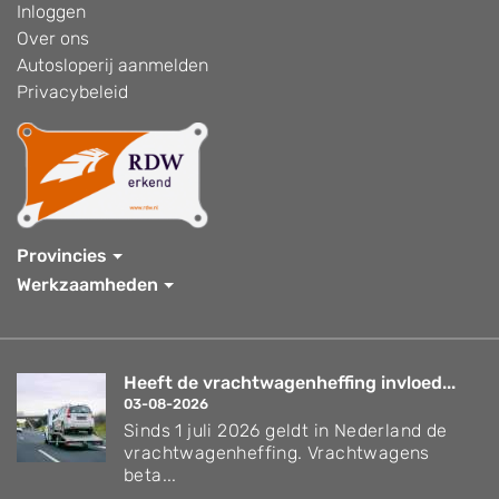
Inloggen
Over ons
Autosloperij aanmelden
Privacybeleid
Provincies
Werkzaamheden
Heeft de vrachtwagenheffing invloed...
03-08-2026
Sinds 1 juli 2026 geldt in Nederland de
vrachtwagenheffing. Vrachtwagens
beta...