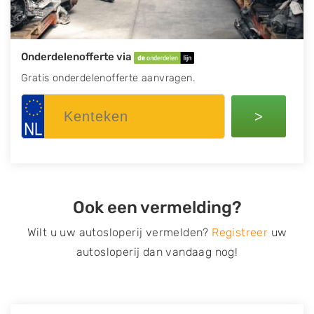
Onderdelenofferte via
Gratis onderdelenofferte aanvragen.
>
Ook een vermelding?
Wilt u uw autosloperij vermelden?
Registreer
uw
autosloperij dan vandaag nog!