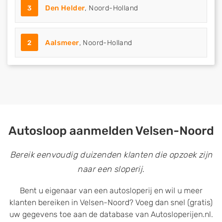
3
Den Helder
, Noord-Holland
2
Aalsmeer
, Noord-Holland
Autosloop aanmelden Velsen-Noord
Bereik eenvoudig duizenden klanten die opzoek zijn
naar een sloperij.
Bent u eigenaar van een autosloperij en wil u meer
klanten bereiken in Velsen-Noord? Voeg dan snel (gratis)
uw gegevens toe aan de database van Autosloperijen.nl.