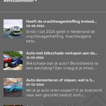
Werkzaamheden
Heeft de vrachtwagenheffing invloed...
03-08-2026
Sinds 1 juli 2026 geldt in Nederland de
vrachtwagenheffing. Vrachtwagens
beta...
Auto met blikschade verkopen aan de...
12-04-2026
Blikschade aan je auto? Bijvoorbeeld na
een aanrijding? Dan vraag je je missc...
Auto demonteren of slopen, wat is h...
07-03-2026
Wil je je auto laten slopen? In je zoektocht
naar een geschikt bedrijf, kom j...