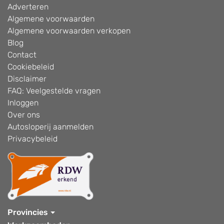
Adverteren
Algemene voorwaarden
Algemene voorwaarden verkopen
Blog
Contact
Cookiebeleid
Disclaimer
FAQ: Veelgestelde vragen
Inloggen
Over ons
Autosloperij aanmelden
Privacybeleid
Provincies