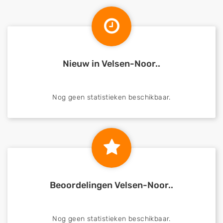
Nieuw in Velsen-Noor..
Nog geen statistieken beschikbaar.
Beoordelingen Velsen-Noor..
Nog geen statistieken beschikbaar.