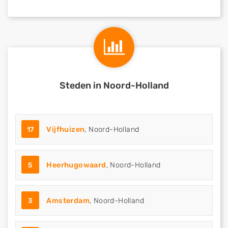
Steden in Noord-Holland
17
Vijfhuizen
, Noord-Holland
5
Heerhugowaard
, Noord-Holland
3
Amsterdam
, Noord-Holland