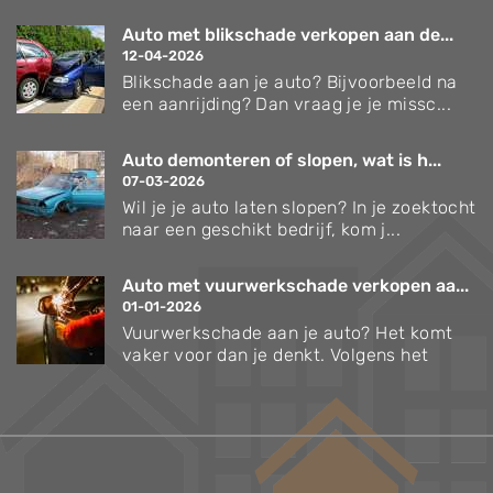
Auto met blikschade verkopen aan de...
12-04-2026
Blikschade aan je auto? Bijvoorbeeld na
een aanrijding? Dan vraag je je missc...
Auto demonteren of slopen, wat is h...
07-03-2026
Wil je je auto laten slopen? In je zoektocht
naar een geschikt bedrijf, kom j...
Auto met vuurwerkschade verkopen aa...
01-01-2026
Vuurwerkschade aan je auto? Het komt
vaker voor dan je denkt. Volgens het