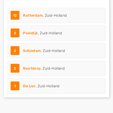
12
Rotterdam
, Zuid-Holland
2
Poeldijk
, Zuid-Holland
2
Schiedam
, Zuid-Holland
2
Nootdorp
, Zuid-Holland
1
De Lier
, Zuid-Holland