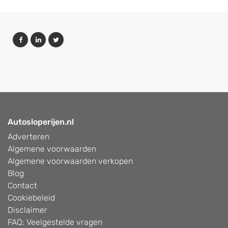
Autosloperijen.nl
Adverteren
Algemene voorwaarden
Algemene voorwaarden verkopen
Blog
Contact
Cookiebeleid
Disclaimer
FAQ: Veelgestelde vragen