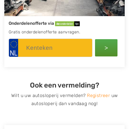
Onderdelenofferte via
Gratis onderdelenofferte aanvragen.
>
Ook een vermelding?
Wilt u uw autosloperij vermelden?
Registreer
uw
autosloperij dan vandaag nog!