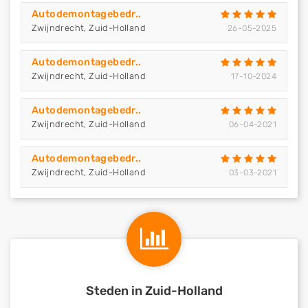
Autodemontagebedr..
Zwijndrecht, Zuid-Holland
26-05-2025
Autodemontagebedr..
Zwijndrecht, Zuid-Holland
17-10-2024
Autodemontagebedr..
Zwijndrecht, Zuid-Holland
06-04-2021
Autodemontagebedr..
Zwijndrecht, Zuid-Holland
03-03-2021
Steden in Zuid-Holland