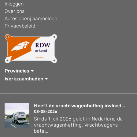
Inloggen
Over ons
Autosloperij aanmelden
Privacybeleid
Provincies
Werkzaamheden
Heeft de vrachtwagenheffing invloed...
03-08-2026
Sinds 1 juli 2026 geldt in Nederland de
vrachtwagenheffing. Vrachtwagens
beta...