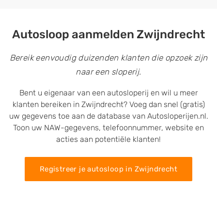
Autosloop aanmelden Zwijndrecht
Bereik eenvoudig duizenden klanten die opzoek zijn
naar een sloperij.
Bent u eigenaar van een autosloperij en wil u meer
klanten bereiken in Zwijndrecht? Voeg dan snel (gratis)
uw gegevens toe aan de database van Autosloperijen.nl.
Toon uw NAW-gegevens, telefoonnummer, website en
acties aan potentiële klanten!
Registreer je autosloop in Zwijndrecht