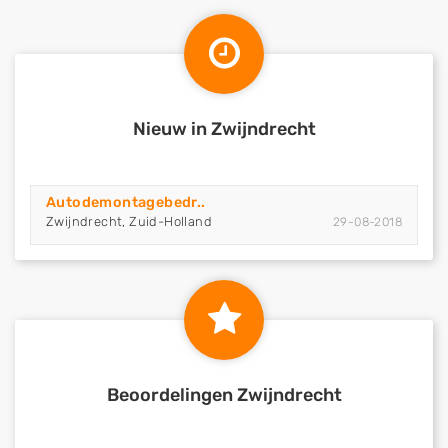
Nieuw in Zwijndrecht
Autodemontagebedr..
Zwijndrecht, Zuid-Holland
29-08-2018
Beoordelingen Zwijndrecht