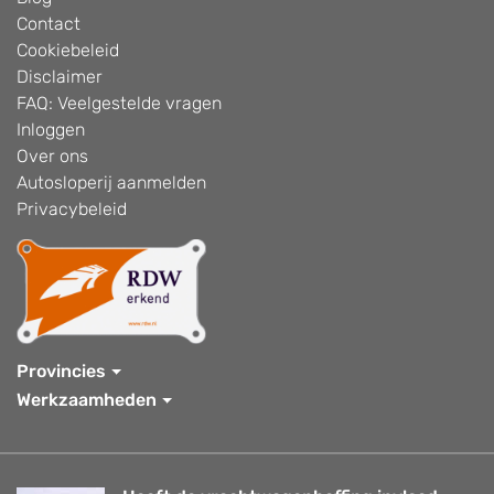
Contact
Cookiebeleid
Disclaimer
FAQ: Veelgestelde vragen
Inloggen
Over ons
Autosloperij aanmelden
Privacybeleid
Provincies
Werkzaamheden