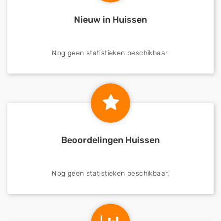
Nieuw in Huissen
Nog geen statistieken beschikbaar.
Beoordelingen Huissen
Nog geen statistieken beschikbaar.