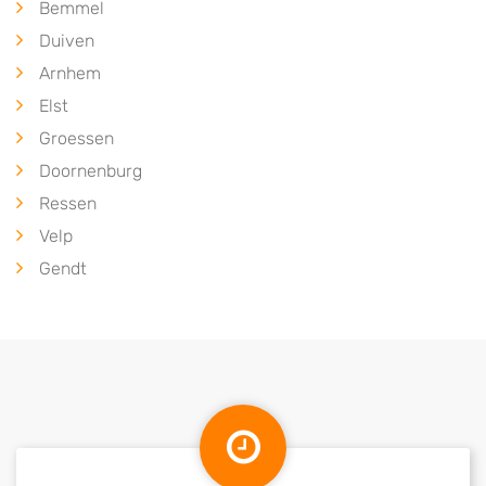
Bemmel
Duiven
Arnhem
Elst
Groessen
Doornenburg
Ressen
Velp
Gendt