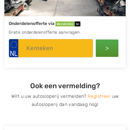
Onderdelenofferte via
Gratis onderdelenofferte aanvragen.
>
Ook een vermelding?
Wilt u uw autosloperij vermelden?
Registreer
uw
autosloperij dan vandaag nog!