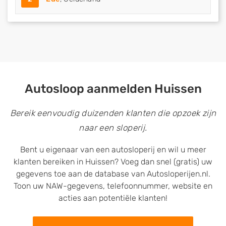
Autosloop aanmelden Huissen
Bereik eenvoudig duizenden klanten die opzoek zijn
naar een sloperij.
Bent u eigenaar van een autosloperij en wil u meer
klanten bereiken in Huissen? Voeg dan snel (gratis) uw
gegevens toe aan de database van Autosloperijen.nl.
Toon uw NAW-gegevens, telefoonnummer, website en
acties aan potentiële klanten!