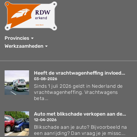
Provincies
Werkzaamheden
Heeft de vrachtwagenheffing invloed...
03-08-2026
Sinds 1 juli 2026 geldt in Nederland de
vrachtwagenheffing. Vrachtwagens
beta...
Auto met blikschade verkopen aan de...
12-04-2026
Blikschade aan je auto? Bijvoorbeeld na
een aanrijding? Dan vraag je je missc...