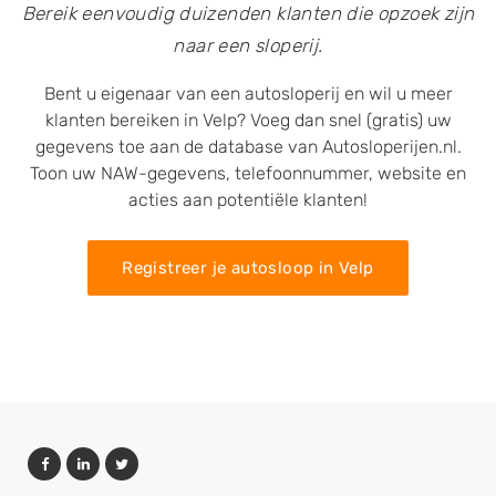
Bereik eenvoudig duizenden klanten die opzoek zijn
naar een sloperij.
Bent u eigenaar van een autosloperij en wil u meer
klanten bereiken in Velp? Voeg dan snel (gratis) uw
gegevens toe aan de database van Autosloperijen.nl.
Toon uw NAW-gegevens, telefoonnummer, website en
acties aan potentiële klanten!
Registreer je autosloop in Velp