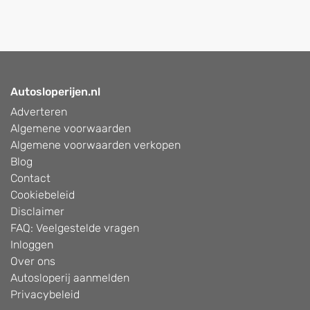
Autosloperijen.nl
Adverteren
Algemene voorwaarden
Algemene voorwaarden verkopen
Blog
Contact
Cookiebeleid
Disclaimer
FAQ: Veelgestelde vragen
Inloggen
Over ons
Autosloperij aanmelden
Privacybeleid