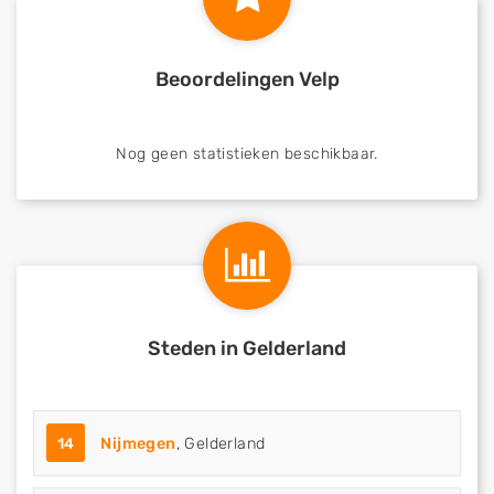
Beoordelingen Velp
Nog geen statistieken beschikbaar.
Steden in Gelderland
14
Nijmegen
, Gelderland