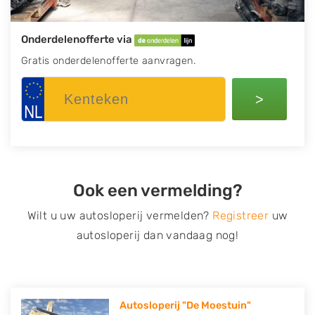
Onderdelenofferte via
Gratis onderdelenofferte aanvragen.
>
Ook een vermelding?
Wilt u uw autosloperij vermelden?
Registreer
uw
autosloperij dan vandaag nog!
Autosloperij "De Moestuin"