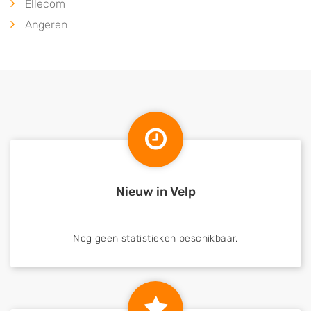
Ellecom
Angeren
Nieuw in Velp
Nog geen statistieken beschikbaar.