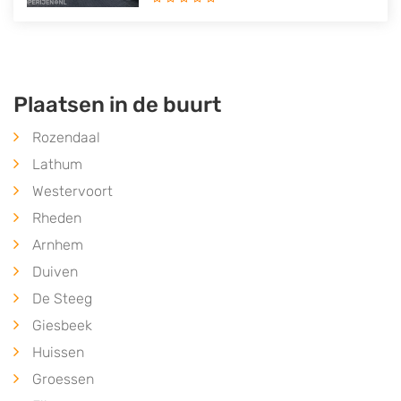
Plaatsen in de buurt
Rozendaal
Lathum
Westervoort
Rheden
Arnhem
Duiven
De Steeg
Giesbeek
Huissen
Groessen