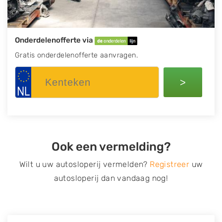
Onderdelenofferte via
Gratis onderdelenofferte aanvragen.
>
Ook een vermelding?
Wilt u uw autosloperij vermelden?
Registreer
uw
autosloperij dan vandaag nog!