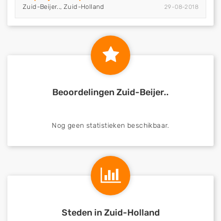
Zuid-Beijer.., Zuid-Holland
29-08-2018
Beoordelingen Zuid-Beijer..
Nog geen statistieken beschikbaar.
Steden in Zuid-Holland