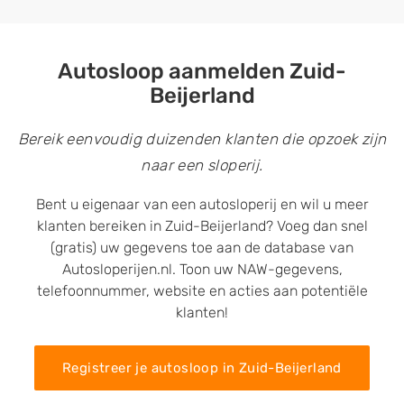
Autosloop aanmelden Zuid-
Beijerland
Bereik eenvoudig duizenden klanten die opzoek zijn
naar een sloperij.
Bent u eigenaar van een autosloperij en wil u meer
klanten bereiken in Zuid-Beijerland? Voeg dan snel
(gratis) uw gegevens toe aan de database van
Autosloperijen.nl. Toon uw NAW-gegevens,
telefoonnummer, website en acties aan potentiële
klanten!
Registreer je autosloop in Zuid-Beijerland