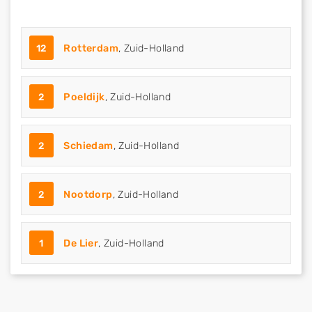
12
Rotterdam
, Zuid-Holland
2
Poeldijk
, Zuid-Holland
2
Schiedam
, Zuid-Holland
2
Nootdorp
, Zuid-Holland
1
De Lier
, Zuid-Holland