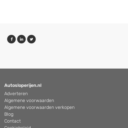
Autosloperijen.nl
Adverteren
Algemene voorwaarden
Algemene voorwaarden verkopen
Blog
Contact
Cookiebeleid