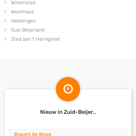
Willemstad
Westmaas
Hekelingen
Oud-Beijerland
Stad aan 't Haringvliet
Nieuw in Zuid-Beijer..
Sloperij De Sloop