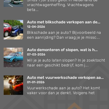
vrachtwagenheffing. Vrachtwagens
beta...
Auto met blikschade verkopen aan de...
12-04-2026
Blikschade aan je auto? Bijvoorbeeld na
een aanrijding? Dan vraag je je missc...
Auto demonteren of slopen, wat is h...
07-03-2026
Wil je je auto laten slopen? In je zoektocht
naar een geschikt bedrijf, kom j...
Auto met vuurwerkschade verkopen aa...
01-01-2026
Vuurwerkschade aan je auto? Het komt
vaker voor dan je denkt. Volgens het