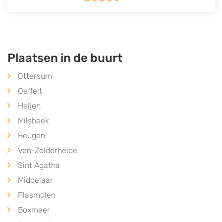
Plaatsen in de buurt
Ottersum
Oeffelt
Heijen
Milsbeek
Beugen
Ven-Zelderheide
Sint Agatha
Middelaar
Plasmolen
Boxmeer