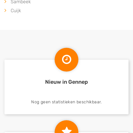
Sambeek
Cuijk
Nieuw in Gennep
Nog geen statistieken beschikbaar.