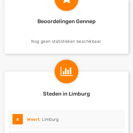
Beoordelingen Gennep
Nog geen statistieken beschikbaar.
Steden in Limburg
4
Weert
, Limburg