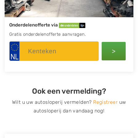
Onderdelenofferte via
Gratis onderdelenofferte aanvragen.
>
Ook een vermelding?
Wilt u uw autosloperij vermelden?
Registreer
uw
autosloperij dan vandaag nog!