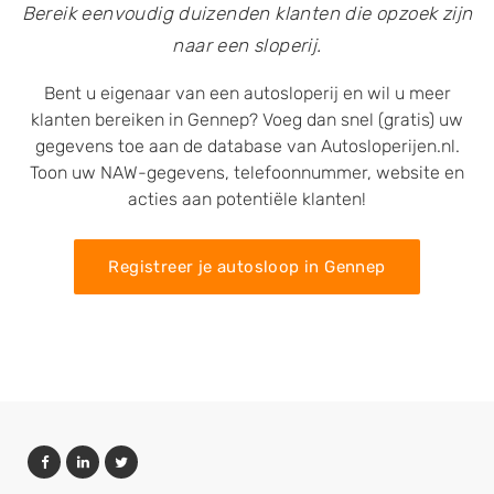
Bereik eenvoudig duizenden klanten die opzoek zijn
naar een sloperij.
Bent u eigenaar van een autosloperij en wil u meer
klanten bereiken in Gennep? Voeg dan snel (gratis) uw
gegevens toe aan de database van Autosloperijen.nl.
Toon uw NAW-gegevens, telefoonnummer, website en
acties aan potentiële klanten!
Registreer je autosloop in Gennep