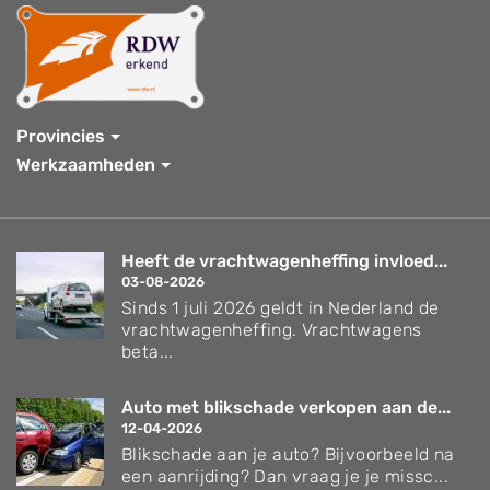
Provincies
Werkzaamheden
Heeft de vrachtwagenheffing invloed...
03-08-2026
Sinds 1 juli 2026 geldt in Nederland de
vrachtwagenheffing. Vrachtwagens
beta...
Auto met blikschade verkopen aan de...
12-04-2026
Blikschade aan je auto? Bijvoorbeeld na
een aanrijding? Dan vraag je je missc...