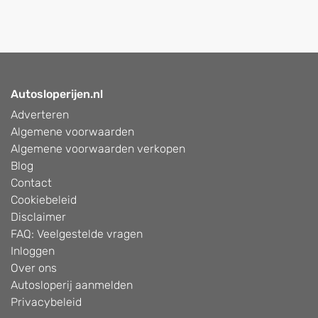
Autosloperijen.nl
Adverteren
Algemene voorwaarden
Algemene voorwaarden verkopen
Blog
Contact
Cookiebeleid
Disclaimer
FAQ: Veelgestelde vragen
Inloggen
Over ons
Autosloperij aanmelden
Privacybeleid