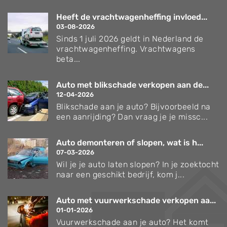
Heeft de vrachtwagenheffing invloed...
03-08-2026
Sinds 1 juli 2026 geldt in Nederland de
vrachtwagenheffing. Vrachtwagens
beta...
Auto met blikschade verkopen aan de...
12-04-2026
Blikschade aan je auto? Bijvoorbeeld na
een aanrijding? Dan vraag je je missc...
Auto demonteren of slopen, wat is h...
07-03-2026
Wil je je auto laten slopen? In je zoektocht
naar een geschikt bedrijf, kom j...
Auto met vuurwerkschade verkopen aa...
01-01-2026
Vuurwerkschade aan je auto? Het komt