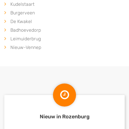
Kudelstaart
Burgerveen
De Kwakel
Badhoevedorp
Leimuiderbrug
Nieuw-Vennep
Nieuw in Rozenburg