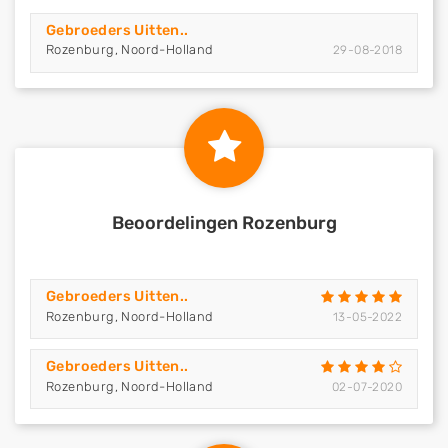
Gebroeders Uitten..
Rozenburg, Noord-Holland
29-08-2018
Beoordelingen Rozenburg
Gebroeders Uitten..
Rozenburg, Noord-Holland
13-05-2022
Gebroeders Uitten..
Rozenburg, Noord-Holland
02-07-2020