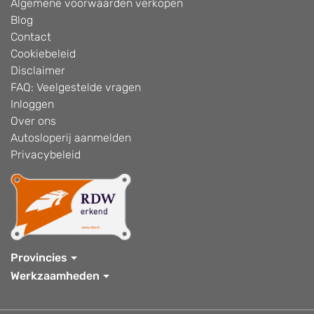
Algemene voorwaarden verkopen
Blog
Contact
Cookiebeleid
Disclaimer
FAQ: Veelgestelde vragen
Inloggen
Over ons
Autosloperij aanmelden
Privacybeleid
Provincies
Werkzaamheden