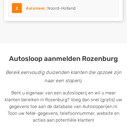
2
Aalsmeer
, Noord-Holland
Autosloop aanmelden Rozenburg
Bereik eenvoudig duizenden klanten die opzoek zijn
naar een sloperij.
Bent u eigenaar van een autosloperij en wil u meer
klanten bereiken in Rozenburg? Voeg dan snel (gratis) uw
gegevens toe aan de database van Autosloperijen.nl.
Toon uw NAW-gegevens, telefoonnummer, website en
acties aan potentiële klanten!