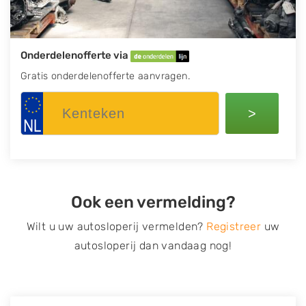
Onderdelenofferte via
Gratis onderdelenofferte aanvragen.
>
Ook een vermelding?
Wilt u uw autosloperij vermelden?
Registreer
uw
autosloperij dan vandaag nog!