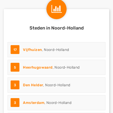
Steden in Noord-Holland
17
Vijfhuizen
, Noord-Holland
5
Heerhugowaard
, Noord-Holland
3
Den Helder
, Noord-Holland
3
Amsterdam
, Noord-Holland