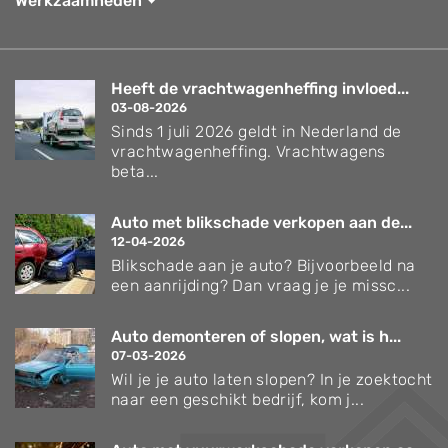
Werkzaamheden
Heeft de vrachtwagenheffing invloed...
03-08-2026
Sinds 1 juli 2026 geldt in Nederland de
vrachtwagenheffing. Vrachtwagens
beta...
Auto met blikschade verkopen aan de...
12-04-2026
Blikschade aan je auto? Bijvoorbeeld na
een aanrijding? Dan vraag je je missc...
Auto demonteren of slopen, wat is h...
07-03-2026
Wil je je auto laten slopen? In je zoektocht
naar een geschikt bedrijf, kom j...