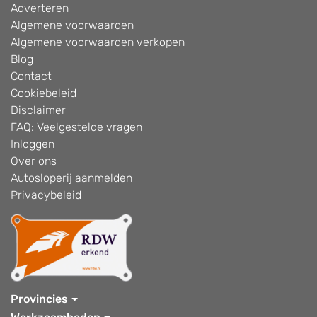
Adverteren
Algemene voorwaarden
Algemene voorwaarden verkopen
Blog
Contact
Cookiebeleid
Disclaimer
FAQ: Veelgestelde vragen
Inloggen
Over ons
Autosloperij aanmelden
Privacybeleid
Provincies