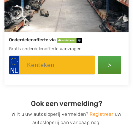
Onderdelenofferte via
Gratis onderdelenofferte aanvragen.
>
Ook een vermelding?
Wilt u uw autosloperij vermelden?
Registreer
uw
autosloperij dan vandaag nog!