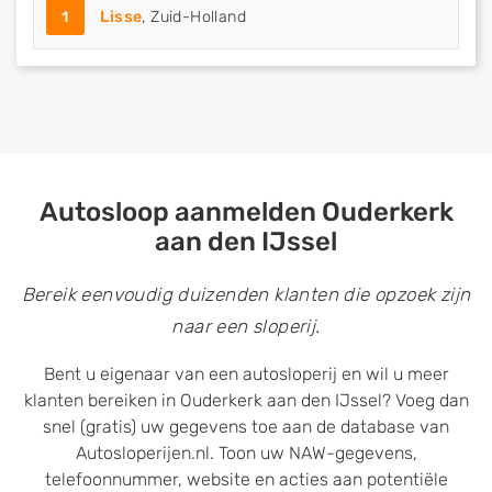
1
Lisse
, Zuid-Holland
Autosloop aanmelden Ouderkerk
aan den IJssel
Bereik eenvoudig duizenden klanten die opzoek zijn
naar een sloperij.
Bent u eigenaar van een autosloperij en wil u meer
klanten bereiken in Ouderkerk aan den IJssel? Voeg dan
snel (gratis) uw gegevens toe aan de database van
Autosloperijen.nl. Toon uw NAW-gegevens,
telefoonnummer, website en acties aan potentiële