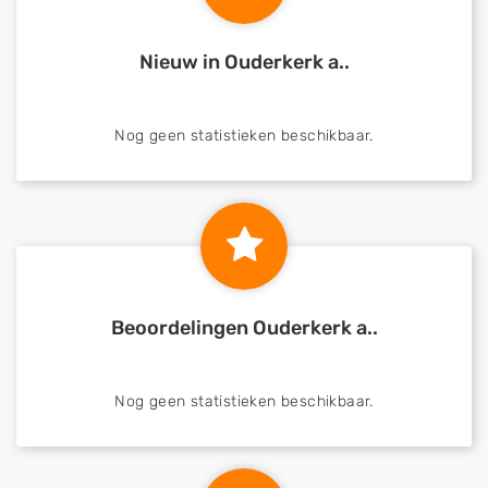
Nieuw in Ouderkerk a..
Nog geen statistieken beschikbaar.
Beoordelingen Ouderkerk a..
Nog geen statistieken beschikbaar.