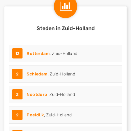
Steden in Zuid-Holland
12
Rotterdam
, Zuid-Holland
2
Schiedam
, Zuid-Holland
2
Nootdorp
, Zuid-Holland
2
Poeldijk
, Zuid-Holland