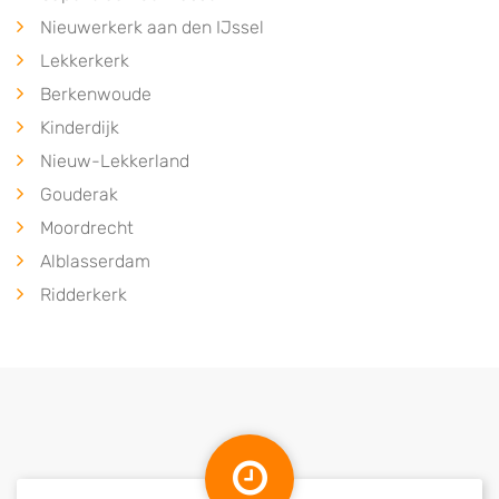
Nieuwerkerk aan den IJssel
Lekkerkerk
Berkenwoude
Kinderdijk
Nieuw-Lekkerland
Gouderak
Moordrecht
Alblasserdam
Ridderkerk