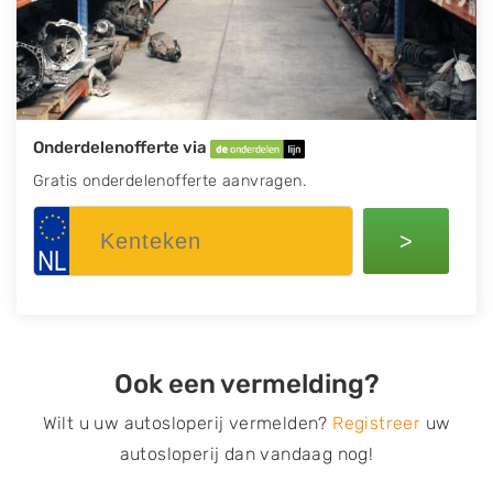
Onderdelenofferte via
Gratis onderdelenofferte aanvragen.
>
Ook een vermelding?
Wilt u uw autosloperij vermelden?
Registreer
uw
autosloperij dan vandaag nog!