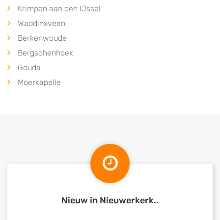
Krimpen aan den IJssel
Waddinxveen
Berkenwoude
Bergschenhoek
Gouda
Moerkapelle
Nieuw in Nieuwerkerk..