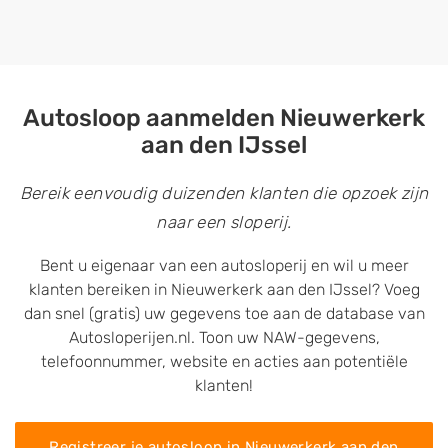
Autosloop aanmelden Nieuwerkerk
aan den IJssel
Bereik eenvoudig duizenden klanten die opzoek zijn
naar een sloperij.
Bent u eigenaar van een autosloperij en wil u meer
klanten bereiken in Nieuwerkerk aan den IJssel? Voeg
dan snel (gratis) uw gegevens toe aan de database van
Autosloperijen.nl. Toon uw NAW-gegevens,
telefoonnummer, website en acties aan potentiële
klanten!
Registreer je autosloop in Nieuwerkerk aan den