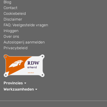
Blog
Contact
Cookiebeleid
Disclaimer
FAQ: Veelgestelde vragen
Inloggen
Over ons
Autosloperij aanmelden
Privacybeleid
Provincies
Werkzaamheden