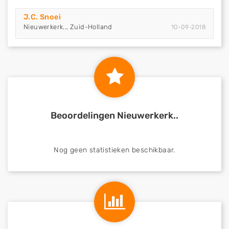
J.C. Snoei
Nieuwerkerk.., Zuid-Holland
10-09-2018
Beoordelingen Nieuwerkerk..
Nog geen statistieken beschikbaar.