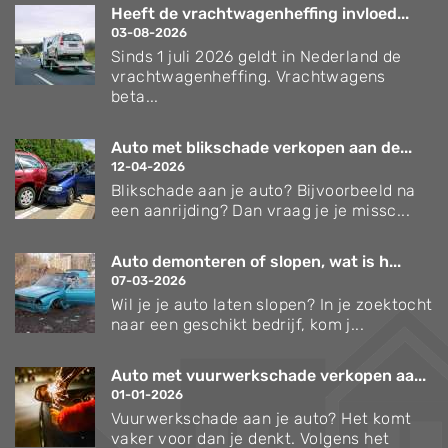
Heeft de vrachtwagenheffing invloed...
03-08-2026
Sinds 1 juli 2026 geldt in Nederland de
vrachtwagenheffing. Vrachtwagens
beta...
Auto met blikschade verkopen aan de...
12-04-2026
Blikschade aan je auto? Bijvoorbeeld na
een aanrijding? Dan vraag je je missc...
Auto demonteren of slopen, wat is h...
07-03-2026
Wil je je auto laten slopen? In je zoektocht
naar een geschikt bedrijf, kom j...
Auto met vuurwerkschade verkopen aa...
01-01-2026
Vuurwerkschade aan je auto? Het komt
vaker voor dan je denkt. Volgens het