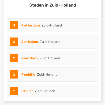
Steden in Zuid-Holland
12
Rotterdam
, Zuid-Holland
2
Schiedam
, Zuid-Holland
2
Nootdorp
, Zuid-Holland
2
Poeldijk
, Zuid-Holland
1
De Lier
, Zuid-Holland